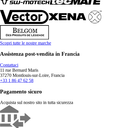
Scopri tutte le nostre marche
Assistenza post-vendita in Francia
Contattaci
11 rue Bernard Maris
37270 Montlouis-sur-Loire, Francia
+33 1 86 47 62 58
Pagamento sicuro
Acquista sul nostro sito in tutta sicurezza