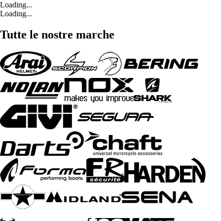
Loading...
Loading...
Tutte le nostre marche