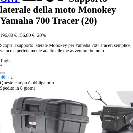
laterale della moto Monokey
Yamaha 700 Tracer (20)
196,00 €
156,80 €
-20%
Scopri il supporto laterale Monokey per Yamaha 700 Tracer: semplice,
veloce e perfettamente adatto alle tue avventure in moto.
Taglia
*
TU
Questo campo è obbligatorio
Spedito in 8 giorni