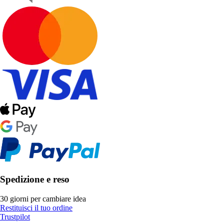
Spedizione e reso
30 giorni per cambiare idea
Restituisci il tuo ordine
Trustpilot