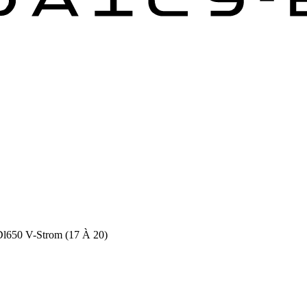
Dl650 V-Strom (17 À 20)