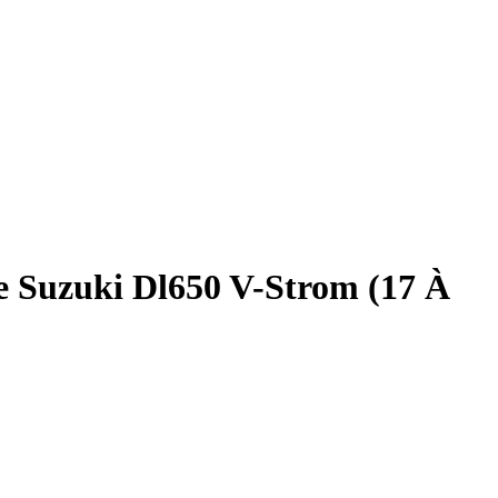
e Suzuki Dl650 V-Strom (17 À