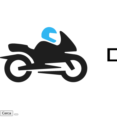
Cerca