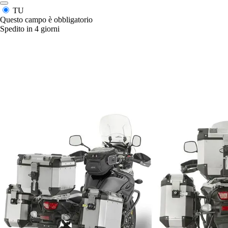
TU
Questo campo è obbligatorio
Spedito in 4 giorni