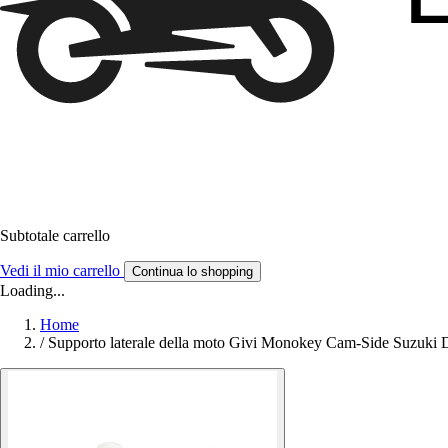
Subtotale carrello
Vedi il mio carrello
Continua lo shopping
Loading...
Home
/
Supporto laterale della moto Givi Monokey Cam-Side Suzuki 