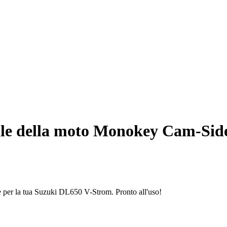
ale della moto Monokey Cam-Sid
e per la tua Suzuki DL650 V-Strom. Pronto all'uso!