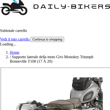
Subtotale carrello
Vedi il mio carrello
Continua lo shopping
Loading...
Home
/
Supporto laterale della moto Givi Monokey Triumph
Bonneville T100 (17 À 20)