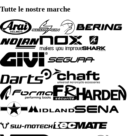
Tutte le nostre marche