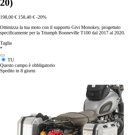
20)
198,00 €
158,40 €
-20%
Ottimizza la tua moto con il supporto Givi Monokey, progettato
specificamente per la Triumph Bonneville T100 dal 2017 al 2020.
Taglia
*
TU
Questo campo è obbligatorio
Spedito in 8 giorni