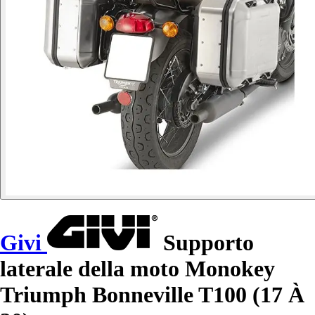
Givi
Supporto
laterale della moto Monokey
Triumph Bonneville T100 (17 À