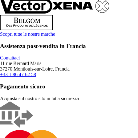
Scopri tutte le nostre marche
Assistenza post-vendita in Francia
Contattaci
11 rue Bernard Maris
37270 Montlouis-sur-Loire, Francia
+33 1 86 47 62 58
Pagamento sicuro
Acquista sul nostro sito in tutta sicurezza