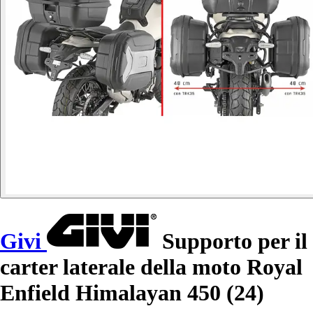
Givi
Supporto per il
carter laterale della moto Royal
Enfield Himalayan 450 (24)