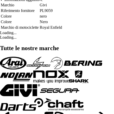
Marchio
Givi
Riferimento fornitore
PL9059
Colore
nero
Colore
Nero
Marchio di motociclette
Royal Enfield
Loading...
Loading...
Tutte le nostre marche