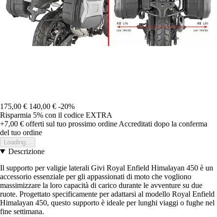
175,00 €
140,00 €
-20%
Risparmia 5%
con il codice
EXTRA
+7,00 €
offerti sul tuo prossimo ordine
Accreditati dopo la conferma
del tuo ordine
Loading...
Descrizione
Il supporto per valigie laterali Givi Royal Enfield Himalayan 450 è un
accessorio essenziale per gli appassionati di moto che vogliono
massimizzare la loro capacità di carico durante le avventure su due
ruote. Progettato specificamente per adattarsi al modello Royal Enfield
Himalayan 450, questo supporto è ideale per lunghi viaggi o fughe nel
fine settimana.