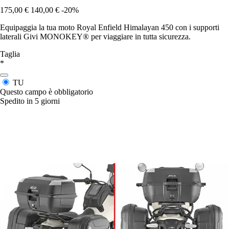
175,00 €
140,00 €
-20%
Equipaggia la tua moto Royal Enfield Himalayan 450 con i supporti
laterali Givi MONOKEY® per viaggiare in tutta sicurezza.
Taglia
*
TU
Questo campo è obbligatorio
Spedito in 5 giorni