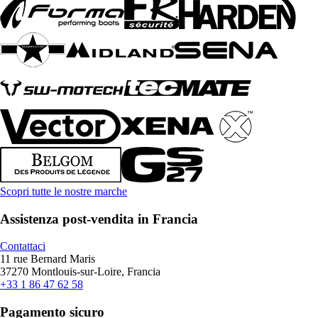
Scopri tutte le nostre marche
Assistenza post-vendita in Francia
Contattaci
11 rue Bernard Maris
37270 Montlouis-sur-Loire, Francia
+33 1 86 47 62 58
Pagamento sicuro