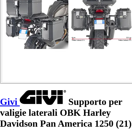
Givi
Supporto per
valigie laterali OBK Harley
Davidson Pan America 1250 (21)