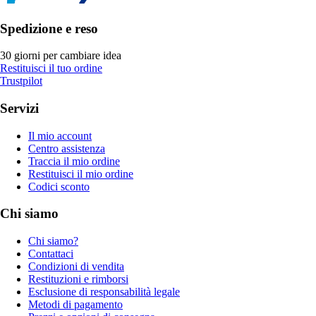
Spedizione e reso
30 giorni per cambiare idea
Restituisci il tuo ordine
Trustpilot
Servizi
Il mio account
Centro assistenza
Traccia il mio ordine
Restituisci il mio ordine
Codici sconto
Chi siamo
Chi siamo?
Contattaci
Condizioni di vendita
Restituzioni e rimborsi
Esclusione di responsabilità legale
Metodi di pagamento