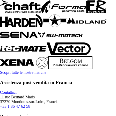
Scopri tutte le nostre marche
Assistenza post-vendita in Francia
Contattaci
11 rue Bernard Maris
37270 Montlouis-sur-Loire, Francia
+33 1 86 47 62 58