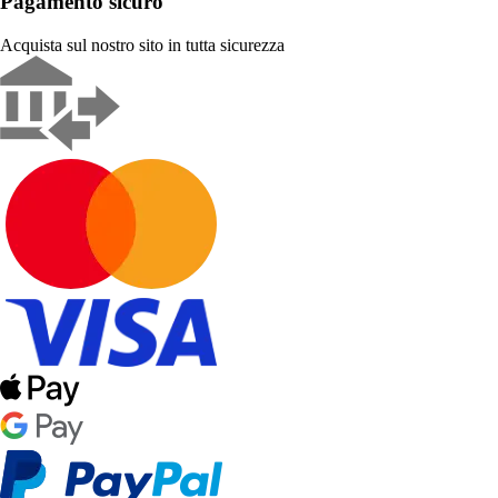
Pagamento sicuro
Acquista sul nostro sito in tutta sicurezza