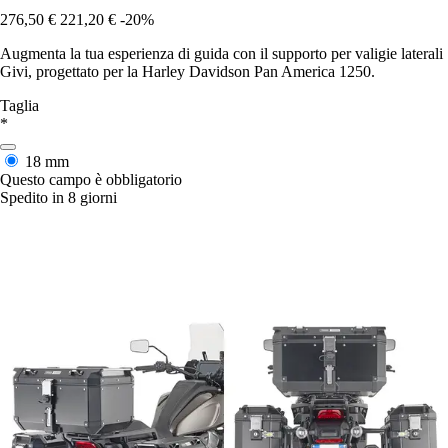
276,50 €
221,20 €
-20%
Augmenta la tua esperienza di guida con il supporto per valigie laterali
Givi, progettato per la Harley Davidson Pan America 1250.
Taglia
*
18 mm
Questo campo è obbligatorio
Spedito in 8 giorni