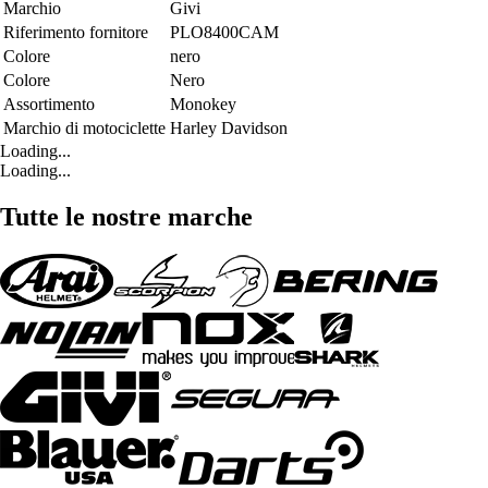
Marchio
Givi
Riferimento fornitore
PLO8400CAM
Colore
nero
Colore
Nero
Assortimento
Monokey
Marchio di motociclette
Harley Davidson
Loading...
Loading...
Tutte le nostre marche