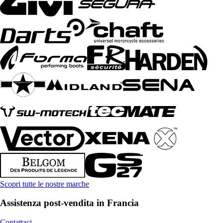
Scopri tutte le nostre marche
Assistenza post-vendita in Francia
Contattaci