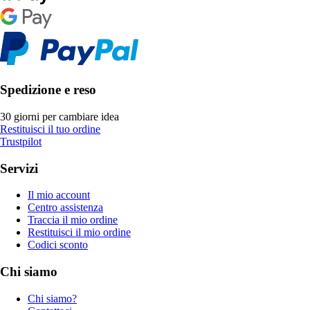
Spedizione e reso
30 giorni per cambiare idea
Restituisci il tuo ordine
Trustpilot
Servizi
Il mio account
Centro assistenza
Traccia il mio ordine
Restituisci il mio ordine
Codici sconto
Chi siamo
Chi siamo?