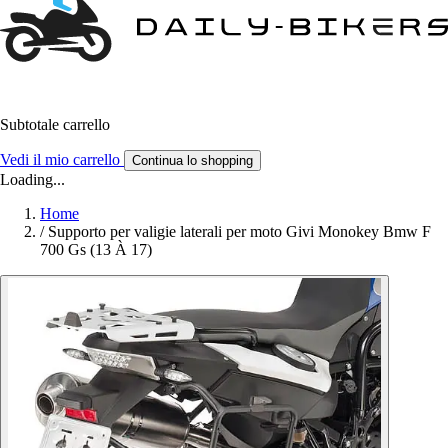
Subtotale carrello
Vedi il mio carrello
Continua lo shopping
Loading...
Home
/
Supporto per valigie laterali per moto Givi Monokey Bmw F
700 Gs (13 À 17)