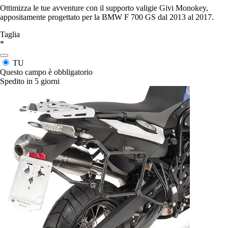
Ottimizza le tue avventure con il supporto valigie Givi Monokey,
appositamente progettato per la BMW F 700 GS dal 2013 al 2017.
Taglia
*
TU
Questo campo è obbligatorio
Spedito in 5 giorni