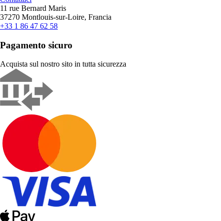
11 rue Bernard Maris
37270 Montlouis-sur-Loire, Francia
+33 1 86 47 62 58
Pagamento sicuro
Acquista sul nostro sito in tutta sicurezza