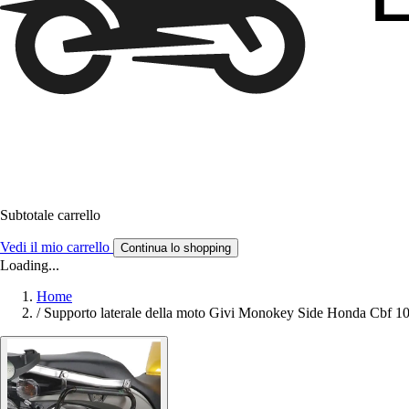
Subtotale carrello
Vedi il mio carrello
Continua lo shopping
Loading...
Home
/
Supporto laterale della moto Givi Monokey Side Honda Cbf 1