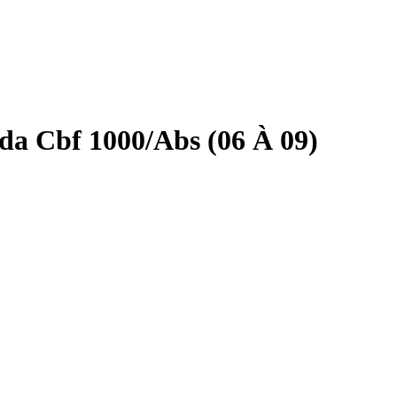
da Cbf 1000/Abs (06 À 09)