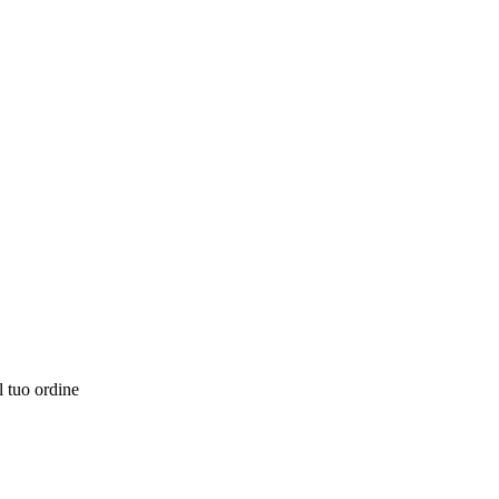
l tuo ordine