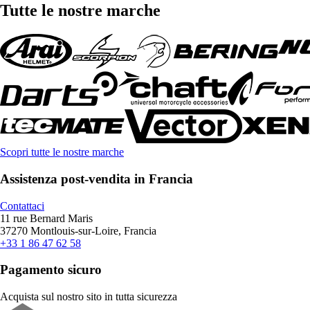
Tutte le nostre marche
Scopri tutte le nostre marche
Assistenza post-vendita in Francia
Contattaci
11 rue Bernard Maris
37270 Montlouis-sur-Loire, Francia
+33 1 86 47 62 58
Pagamento sicuro
Acquista sul nostro sito in tutta sicurezza