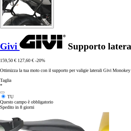
Givi
Supporto latera
159,50 €
127,60 €
-20%
Ottimizza la tua moto con il supporto per valigie laterali Givi Monokey 
Taglia
*
TU
Questo campo è obbligatorio
Spedito in 8 giorni