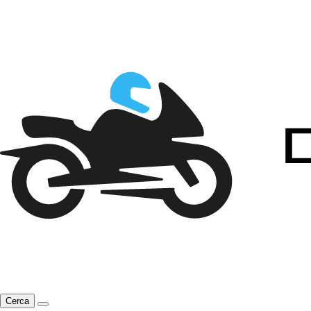
Cerca