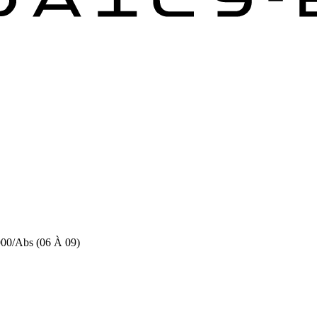
000/Abs (06 À 09)