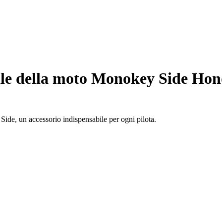
le della moto Monokey Side Hon
Side, un accessorio indispensabile per ogni pilota.