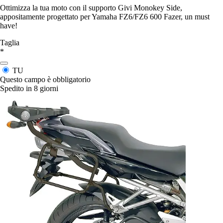
Ottimizza la tua moto con il supporto Givi Monokey Side,
appositamente progettato per Yamaha FZ6/FZ6 600 Fazer, un must
have!
Taglia
*
TU
Questo campo è obbligatorio
Spedito in 8 giorni