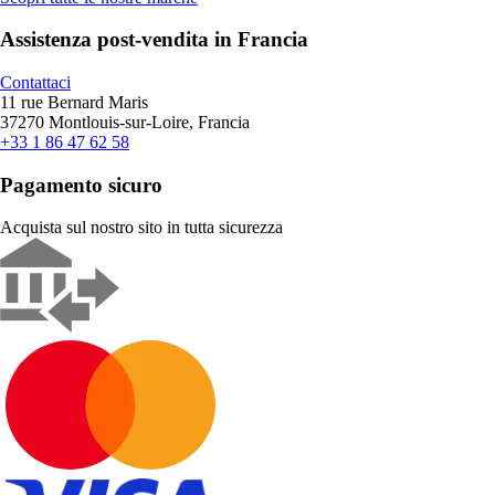
Assistenza post-vendita in Francia
Contattaci
11 rue Bernard Maris
37270 Montlouis-sur-Loire, Francia
+33 1 86 47 62 58
Pagamento sicuro
Acquista sul nostro sito in tutta sicurezza