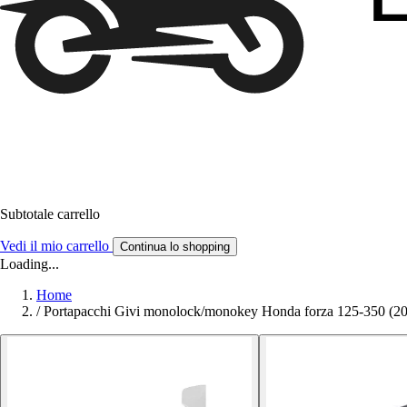
Subtotale carrello
Vedi il mio carrello
Continua lo shopping
Loading...
Home
/
Portapacchi Givi monolock/monokey Honda forza 125-350 (2