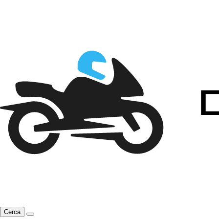
Cerca