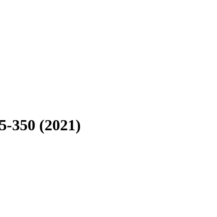
-350 (2021)