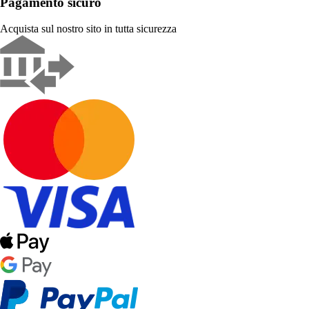
Pagamento sicuro
Acquista sul nostro sito in tutta sicurezza