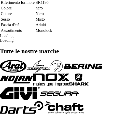
Riferimento fornitore
SR1195
Colore
nero
Colore
Nero
Sesso
Misto
Fascia d'età
Adulti
Assortimento
Monolock
Loading...
Loading...
Tutte le nostre marche