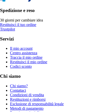
Spedizione e reso
30 giorni per cambiare idea
Restituisci il tuo ordine
Trustpilot
Servizi
Il mio account
Centro assistenza
Traccia il mio ordine
Restituisci il mio ordine
Codici sconto
Chi siamo
Chi siamo?
Contattaci
Condizioni di vendita
Restituzioni e rimborsi
Esclusione di responsabilità legale
Metodi di pagamento