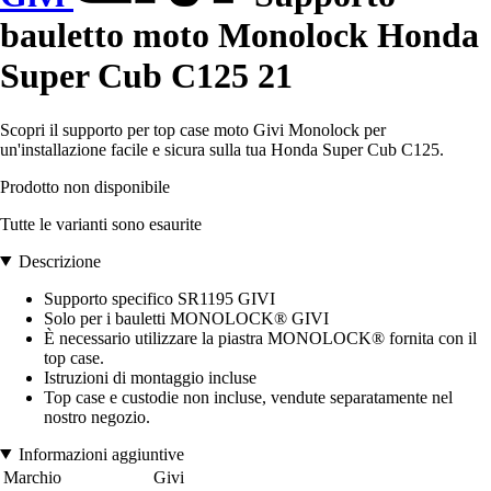
bauletto moto Monolock Honda
Super Cub C125 21
Scopri il supporto per top case moto Givi Monolock per
un'installazione facile e sicura sulla tua Honda Super Cub C125.
Prodotto non disponibile
Tutte le varianti sono esaurite
Descrizione
Supporto specifico SR1195 GIVI
Solo per i bauletti MONOLOCK® GIVI
È necessario utilizzare la piastra MONOLOCK® fornita con il
top case.
Istruzioni di montaggio incluse
Top case e custodie non incluse, vendute separatamente nel
nostro negozio.
Informazioni aggiuntive
Marchio
Givi