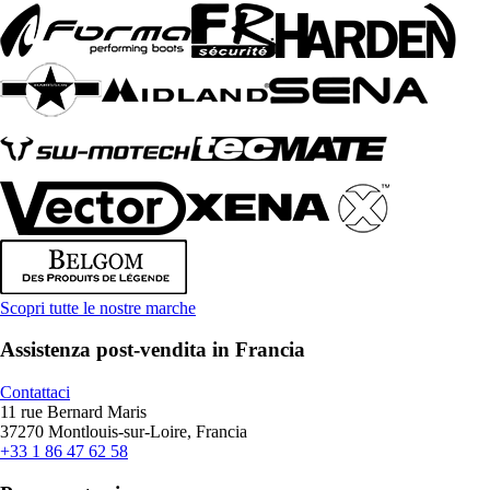
Scopri tutte le nostre marche
Assistenza post-vendita in Francia
Contattaci
11 rue Bernard Maris
37270 Montlouis-sur-Loire, Francia
+33 1 86 47 62 58