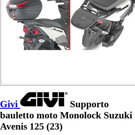
Givi
Supporto
bauletto moto Monolock Suzuki
Avenis 125 (23)