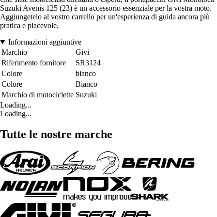
Suzuki Avenis 125 (23) è un accessorio essenziale per la vostra moto.
Aggiungetelo al vostro carrello per un'esperienza di guida ancora più
pratica e piacevole.
Informazioni aggiuntive
Marchio
Givi
Riferimento fornitore
SR3124
Colore
bianco
Colore
Bianco
Marchio di motociclette
Suzuki
Loading...
Loading...
Tutte le nostre marche