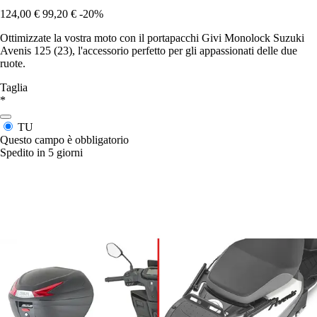
124,00 €
99,20 €
-20%
Ottimizzate la vostra moto con il portapacchi Givi Monolock Suzuki
Avenis 125 (23), l'accessorio perfetto per gli appassionati delle due
ruote.
Taglia
*
TU
Questo campo è obbligatorio
Spedito in 5 giorni