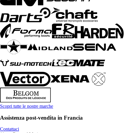
Scopri tutte le nostre marche
Assistenza post-vendita in Francia
Contattaci