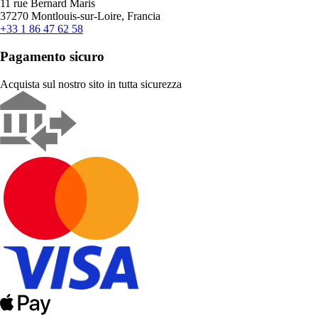
11 rue Bernard Maris
37270 Montlouis-sur-Loire, Francia
+33 1 86 47 62 58
Pagamento sicuro
Acquista sul nostro sito in tutta sicurezza