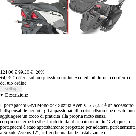
124,00 €
99,20 €
-20%
+4,96 €
offerti sul tuo prossimo ordine
Accreditati dopo la conferma
del tuo ordine
Loading...
Descrizione
Il portapacchi Givi Monolock Suzuki Avenis 125 (23) è un accessorio
indispensabile per tutti gli appassionati di motociclismo che desiderano
aggiungere un tocco di praticità alla propria moto senza
comprometterne lo stile. Prodotto dal rinomato marchio Givi, questo
portapacchi è stato appositamente progettato per adattarsi perfettamente
a Suzuki Avenis 125, offrendo una facile installazione e