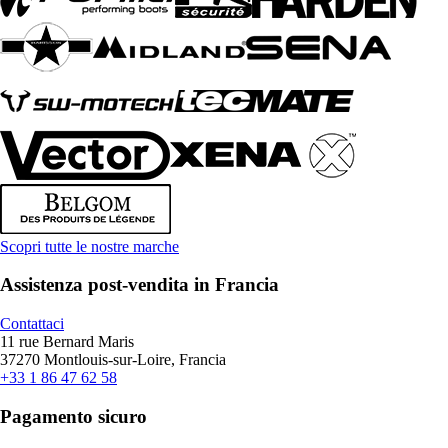
Scopri tutte le nostre marche
Assistenza post-vendita in Francia
Contattaci
11 rue Bernard Maris
37270 Montlouis-sur-Loire, Francia
+33 1 86 47 62 58
Pagamento sicuro