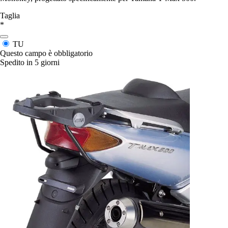
Taglia
*
TU
Questo campo è obbligatorio
Spedito in 5 giorni