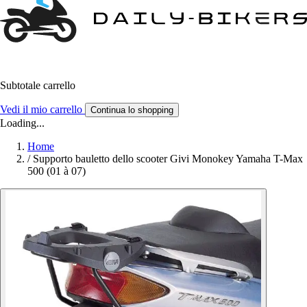
Subtotale carrello
Vedi il mio carrello
Continua lo shopping
Loading...
Home
/
Supporto bauletto dello scooter Givi Monokey Yamaha T-Max
500 (01 à 07)