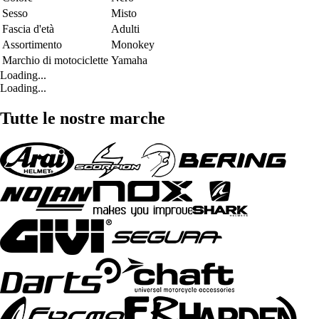
Sesso
Misto
Fascia d'età
Adulti
Assortimento
Monokey
Marchio di motociclette
Yamaha
Loading...
Loading...
Tutte le nostre marche