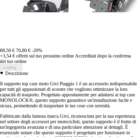
88,50 €
70,80 €
-20%
+3,54 €
offerti sul tuo prossimo ordine
Accreditati dopo la conferma
del tuo ordine
Loading...
Descrizione
Il supporto top case moto Givi Piaggio 1 è un accessorio indispensabile
per tutti gli appassionati di scooter che vogliono ottimizzare la loro
capacità di trasporto. Progettato appositamente per adattarsi ai top case
MONOLOCK®, questo supporto garantisce un'installazione facile e
sicura, permettendo di trasportare le tue cose con serenità.
Fabbricato dalla famosa marca Givi, riconosciuta per la sua esperienza
nel settore degli accessori per motociclisti, questo supporto è il frutto di
un'ingegneria avanzata e di una particolare attenzione ai dettagli. È
essenziale notare che questo supporto è progettato per funzionare in