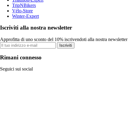
TripNBikers
Vélo-Store
Winter-Expert
Iscriviti alla nostra newsletter
Approfitta di uno sconto del 10% iscrivendoti alla nostra newsletter
Iscriviti
Rimani connesso
Seguici sui social