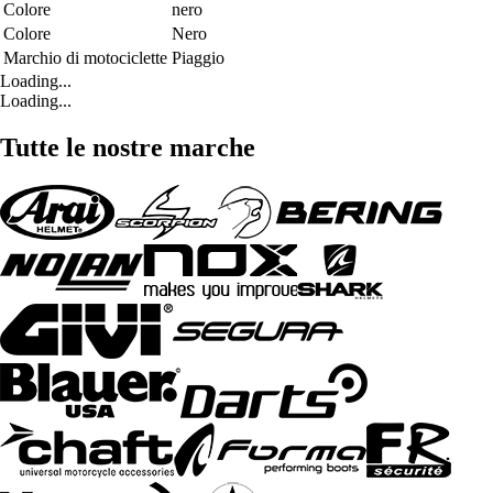
Colore
nero
Colore
Nero
Marchio di motociclette
Piaggio
Loading...
Loading...
Tutte le nostre marche