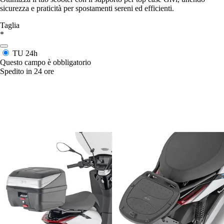
sicurezza e praticità per spostamenti sereni ed efficienti.
Taglia
*
TU
24h
Questo campo è obbligatorio
Spedito in 24 ore