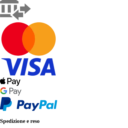
Spedizione e reso