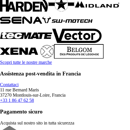
Scopri tutte le nostre marche
Assistenza post-vendita in Francia
Contattaci
11 rue Bernard Maris
37270 Montlouis-sur-Loire, Francia
+33 1 86 47 62 58
Pagamento sicuro
Acquista sul nostro sito in tutta sicurezza