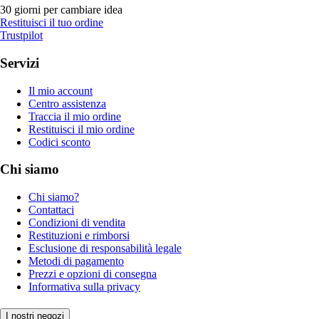
30 giorni per cambiare idea
Restituisci il tuo ordine
Trustpilot
Servizi
Il mio account
Centro assistenza
Traccia il mio ordine
Restituisci il mio ordine
Codici sconto
Chi siamo
Chi siamo?
Contattaci
Condizioni di vendita
Restituzioni e rimborsi
Esclusione di responsabilità legale
Metodi di pagamento
Prezzi e opzioni di consegna
Informativa sulla privacy
I nostri negozi