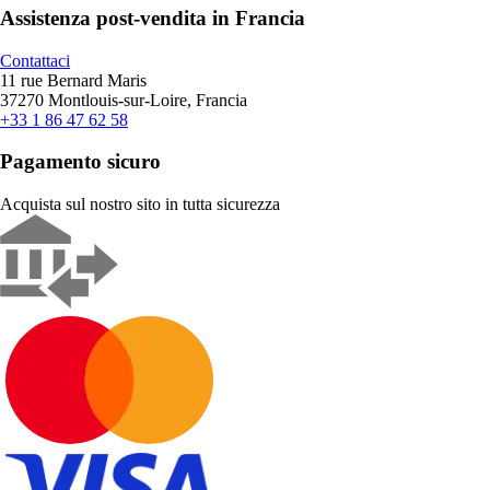
Assistenza post-vendita in Francia
Contattaci
11 rue Bernard Maris
37270 Montlouis-sur-Loire, Francia
+33 1 86 47 62 58
Pagamento sicuro
Acquista sul nostro sito in tutta sicurezza