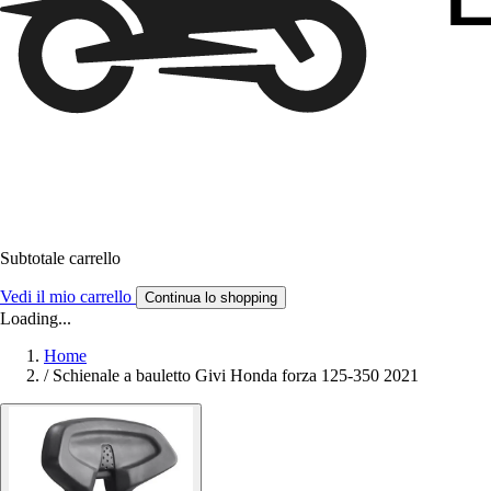
Subtotale carrello
Vedi il mio carrello
Continua lo shopping
Loading...
Home
/
Schienale a bauletto Givi Honda forza 125-350 2021