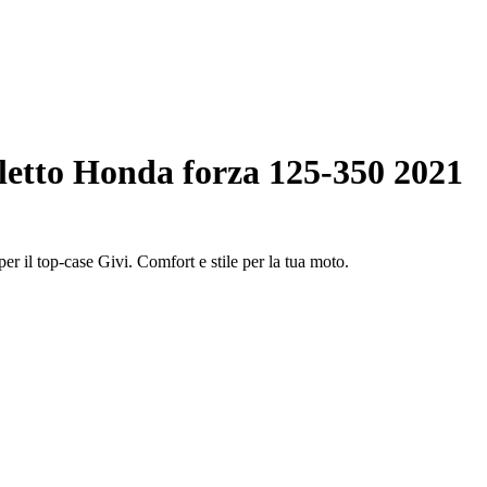
letto Honda forza 125-350 2021
r il top-case Givi. Comfort e stile per la tua moto.