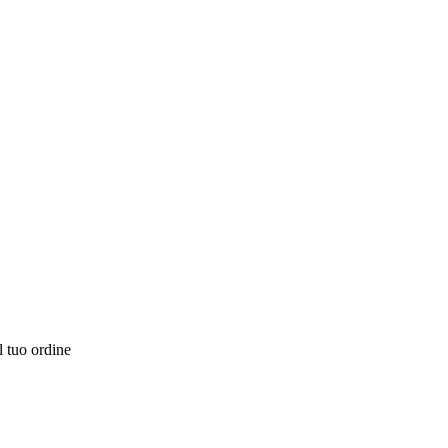
l tuo ordine