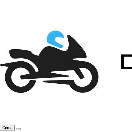
Cerca