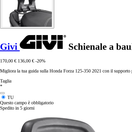
Givi
Schienale a bau
170,00 €
136,00 €
-20%
Migliora la tua guida sulla Honda Forza 125-350 2021 con il supporto pe
Taglia
*
TU
Questo campo è obbligatorio
Spedito in 5 giorni