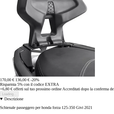
170,00 €
136,00 €
-20%
Risparmia 5%
con il codice
EXTRA
+6,80 €
offerti sul tuo prossimo ordine
Accreditati dopo la conferma de
Loading...
Descrizione
Schienale passeggero per honda forza 125-350 Givi 2021