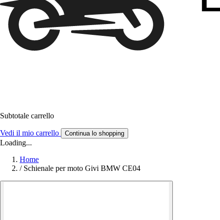
Subtotale carrello
Vedi il mio carrello
Continua lo shopping
Loading...
Home
/
Schienale per moto Givi BMW CE04