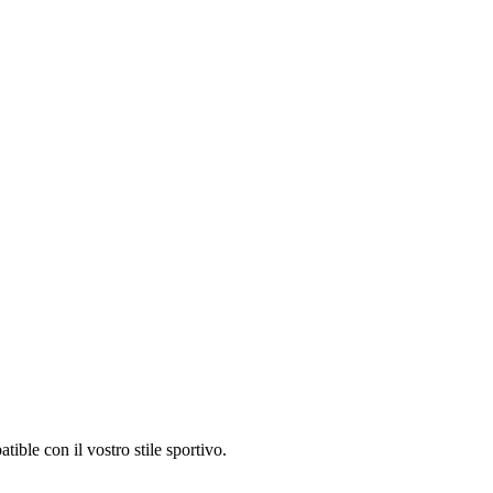
ble con il vostro stile sportivo.