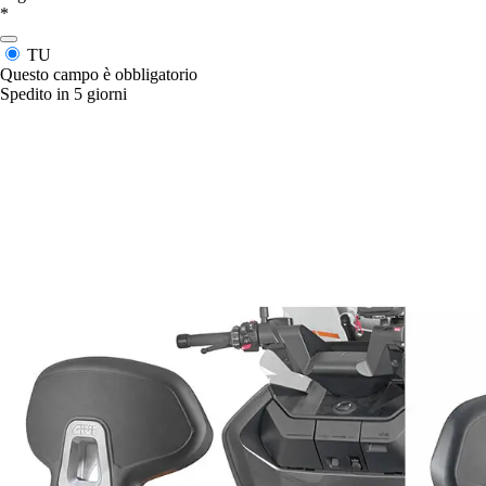
*
TU
Questo campo è obbligatorio
Spedito in 5 giorni