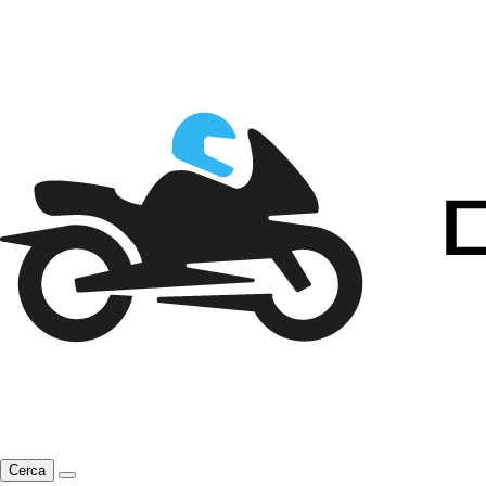
Cerca