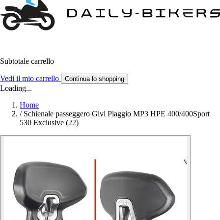
Subtotale carrello
Vedi il mio carrello
Continua lo shopping
Loading...
Home
/
Schienale passeggero Givi Piaggio MP3 HPE 400/400Sport
530 Exclusive (22)