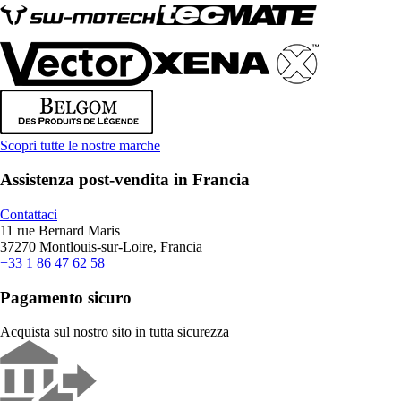
Scopri tutte le nostre marche
Assistenza post-vendita in Francia
Contattaci
11 rue Bernard Maris
37270 Montlouis-sur-Loire, Francia
+33 1 86 47 62 58
Pagamento sicuro
Acquista sul nostro sito in tutta sicurezza