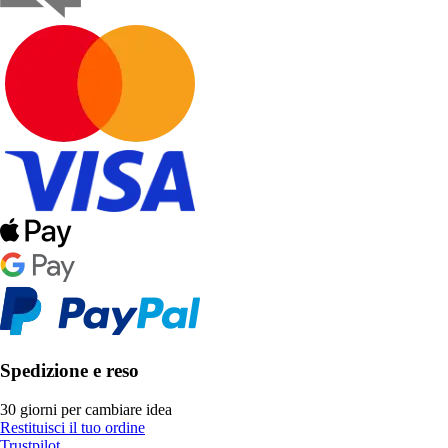
Spedizione e reso
30 giorni per cambiare idea
Restituisci il tuo ordine
Trustpilot