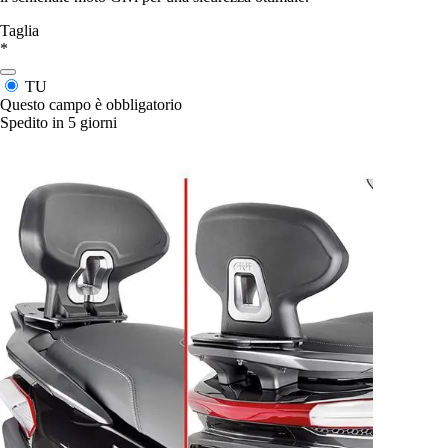
Taglia
*
TU
Questo campo è obbligatorio
Spedito in 5 giorni