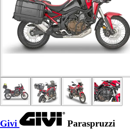
Givi
Paraspruzzi