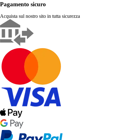
Pagamento sicuro
Acquista sul nostro sito in tutta sicurezza