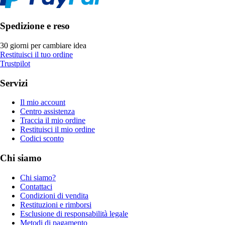
Spedizione e reso
30 giorni per cambiare idea
Restituisci il tuo ordine
Trustpilot
Servizi
Il mio account
Centro assistenza
Traccia il mio ordine
Restituisci il mio ordine
Codici sconto
Chi siamo
Chi siamo?
Contattaci
Condizioni di vendita
Restituzioni e rimborsi
Esclusione di responsabilità legale
Metodi di pagamento