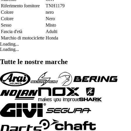
Riferimento fornitore
TNH1179
Colore
nero
Colore
Nero
Sesso
Misto
Fascia d'età
Adulti
Marchio di motociclette
Honda
Loading...
Loading...
Tutte le nostre marche