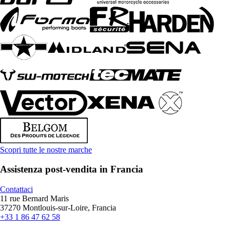
Scopri tutte le nostre marche
Assistenza post-vendita in Francia
Contattaci
11 rue Bernard Maris
37270 Montlouis-sur-Loire, Francia
+33 1 86 47 62 58