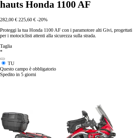
hauts Honda 1100 AF
282,00 €
225,60 €
-20%
Proteggi la tua Honda 1100 AF con i paramotore alti Givi, progettati
per i motociclisti attenti alla sicurezza sulla strada.
Taglia
*
TU
Questo campo è obbligatorio
Spedito in 5 giorni