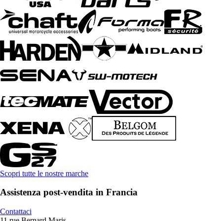
Scopri tutte le nostre marche
Assistenza post-vendita in Francia
Contattaci
11 rue Bernard Maris