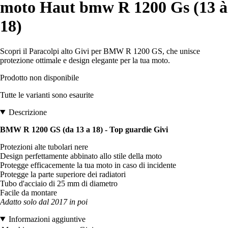
moto Haut bmw R 1200 Gs (13 à
18)
Scopri il Paracolpi alto Givi per BMW R 1200 GS, che unisce
protezione ottimale e design elegante per la tua moto.
Prodotto non disponibile
Tutte le varianti sono esaurite
Descrizione
BMW R 1200 GS (da 13 a 18) - Top guardie Givi
Protezioni alte tubolari nere
Design perfettamente abbinato allo stile della moto
Protegge efficacemente la tua moto in caso di incidente
Protegge la parte superiore dei radiatori
Tubo d'acciaio di 25 mm di diametro
Facile da montare
Adatto solo dal 2017 in poi
Informazioni aggiuntive