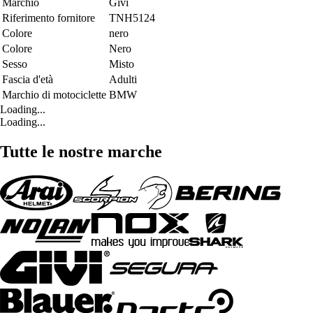
Marchio
Givi
Riferimento fornitore
TNH5124
Colore
nero
Colore
Nero
Sesso
Misto
Fascia d'età
Adulti
Marchio di motociclette
BMW
Loading...
Loading...
Tutte le nostre marche