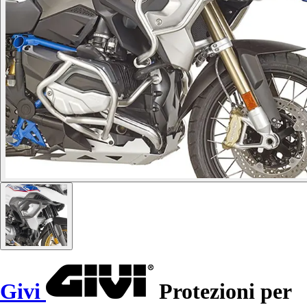
Givi
Protezioni per