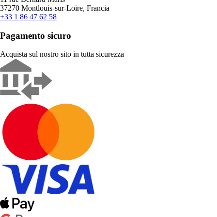
37270 Montlouis-sur-Loire, Francia
+33 1 86 47 62 58
Pagamento sicuro
Acquista sul nostro sito in tutta sicurezza