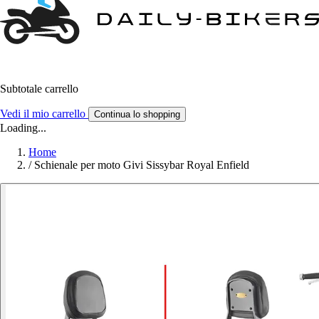
Subtotale carrello
Vedi il mio carrello
Continua lo shopping
Loading...
Home
/
Schienale per moto Givi Sissybar Royal Enfield