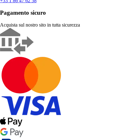
+33 1 86 47 62 58
Pagamento sicuro
Acquista sul nostro sito in tutta sicurezza