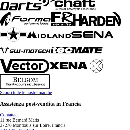
Scopri tutte le nostre marche
Assistenza post-vendita in Francia
Contattaci
11 rue Bernard Maris
37270 Montlouis-sur-Loire, Francia