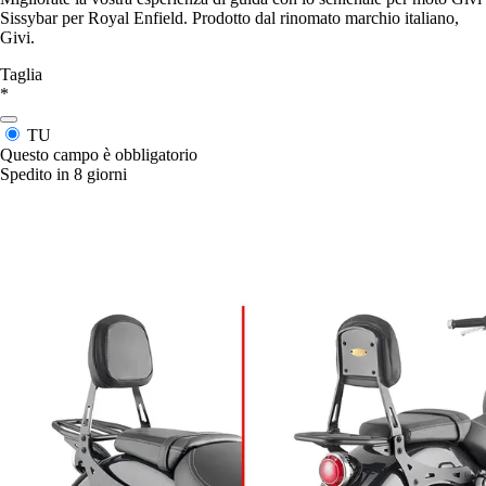
Sissybar per Royal Enfield. Prodotto dal rinomato marchio italiano,
Givi.
Taglia
*
TU
Questo campo è obbligatorio
Spedito in 8 giorni