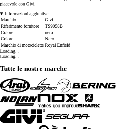
piacevole con Givi.
Informazioni aggiuntive
Marchio
Givi
Riferimento fornitore
TS9058B
Colore
nero
Colore
Nero
Marchio di motociclette
Royal Enfield
Loading...
Loading...
Tutte le nostre marche