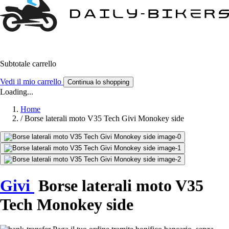
Subtotale carrello
Vedi il mio carrello
Continua lo shopping
Loading...
Home
/
Borse laterali moto V35 Tech Givi Monokey side
Givi
Borse laterali moto V35
Tech Monokey side