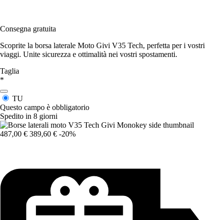
Consegna gratuita
Scoprite la borsa laterale Moto Givi V35 Tech, perfetta per i vostri
viaggi. Unite sicurezza e ottimalità nei vostri spostamenti.
Taglia
*
TU
Questo campo è obbligatorio
Spedito in 8 giorni
487,00 €
389,60 €
-20%