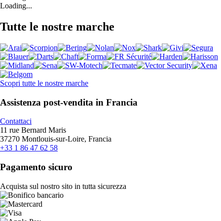
Loading...
Tutte le nostre marche
Scopri tutte le nostre marche
Assistenza post-vendita in Francia
Contattaci
11 rue Bernard Maris
37270 Montlouis-sur-Loire, Francia
+33 1 86 47 62 58
Pagamento sicuro
Acquista sul nostro sito in tutta sicurezza