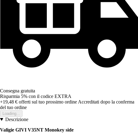
Consegna gratuita
Risparmia 5%
con il codice
EXTRA
+19,48 €
offerti sul tuo prossimo ordine
Accreditati dopo la conferma
del tuo ordine
Loading...
Descrizione
Valigie GIVI V35NT Monokey side