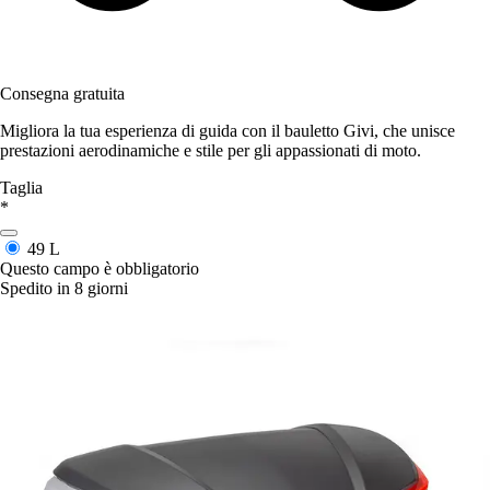
Consegna gratuita
Migliora la tua esperienza di guida con il bauletto Givi, che unisce
prestazioni aerodinamiche e stile per gli appassionati di moto.
Taglia
*
49 L
Questo campo è obbligatorio
Spedito in 8 giorni