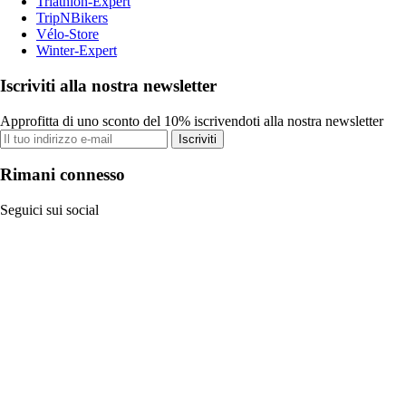
Triathlon-Expert
TripNBikers
Vélo-Store
Winter-Expert
Iscriviti alla nostra newsletter
Approfitta di uno sconto del 10% iscrivendoti alla nostra newsletter
Iscriviti
Rimani connesso
Seguici sui social