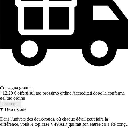
Consegna gratuita
+12,20 €
offerti sul tuo prossimo ordine
Accreditati dopo la conferma
del tuo ordine
Loading...
Descrizione
Dans l'univers des deux-roues, où chaque détail peut faire la
différence, voilà le top-case V49 AIR qui fait son entrée : il a été conçu