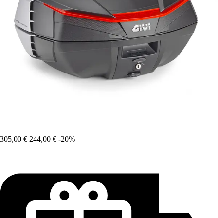
305,00 €
244,00 €
-20%