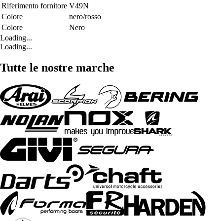
Riferimento fornitore
V49N
Colore
nero/rosso
Colore
Nero
Loading...
Loading...
Tutte le nostre marche