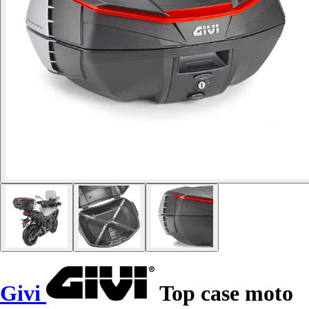
Givi
Top case moto