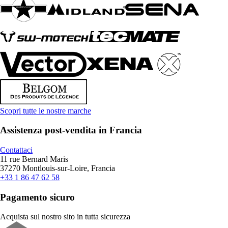
Scopri tutte le nostre marche
Assistenza post-vendita in Francia
Contattaci
11 rue Bernard Maris
37270 Montlouis-sur-Loire, Francia
+33 1 86 47 62 58
Pagamento sicuro
Acquista sul nostro sito in tutta sicurezza