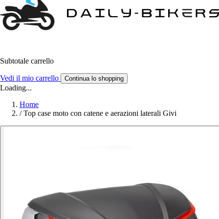
Subtotale carrello
Vedi il mio carrello
Continua lo shopping
Loading...
Home
/
Top case moto con catene e aerazioni laterali Givi