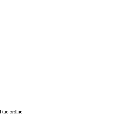
l tuo ordine