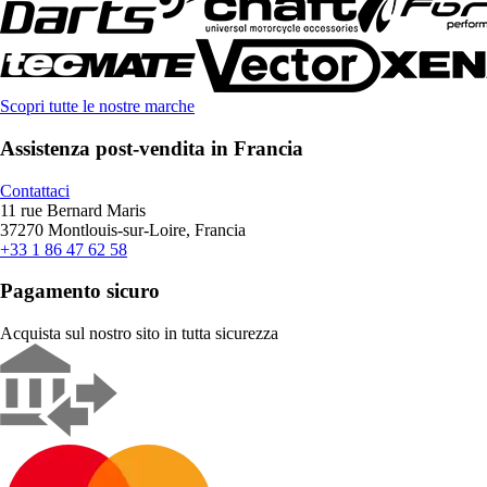
Scopri tutte le nostre marche
Assistenza post-vendita in Francia
Contattaci
11 rue Bernard Maris
37270 Montlouis-sur-Loire, Francia
+33 1 86 47 62 58
Pagamento sicuro
Acquista sul nostro sito in tutta sicurezza