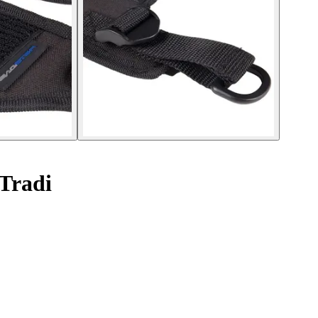
Tradi