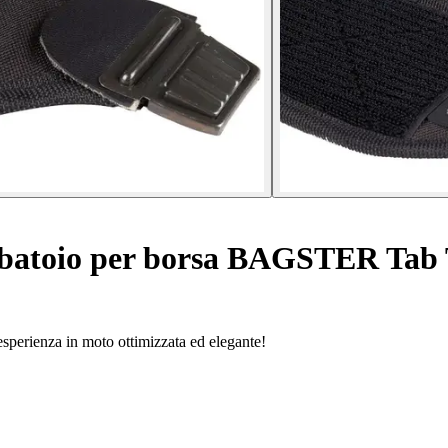
batoio per borsa BAGSTER Tab 
esperienza in moto ottimizzata ed elegante!