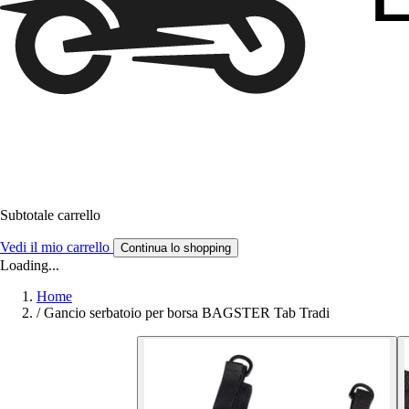
Subtotale carrello
Vedi il mio carrello
Continua lo shopping
Loading...
Home
/
Gancio serbatoio per borsa BAGSTER Tab Tradi