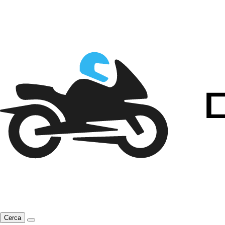
Cerca