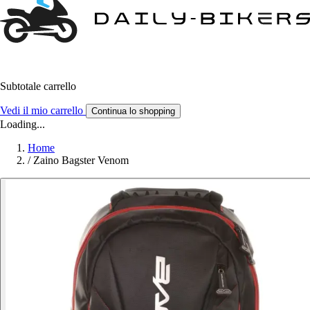
Subtotale carrello
Vedi il mio carrello
Continua lo shopping
Loading...
Home
/
Zaino Bagster Venom