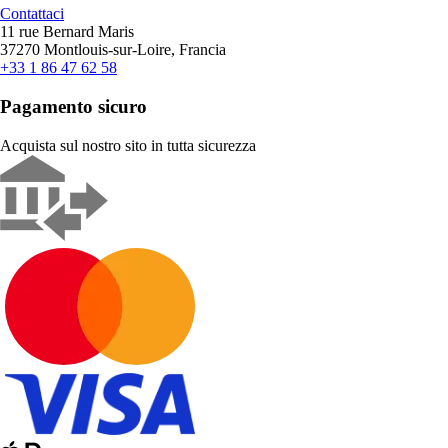
Contattaci
11 rue Bernard Maris
37270 Montlouis-sur-Loire, Francia
+33 1 86 47 62 58
Pagamento sicuro
Acquista sul nostro sito in tutta sicurezza