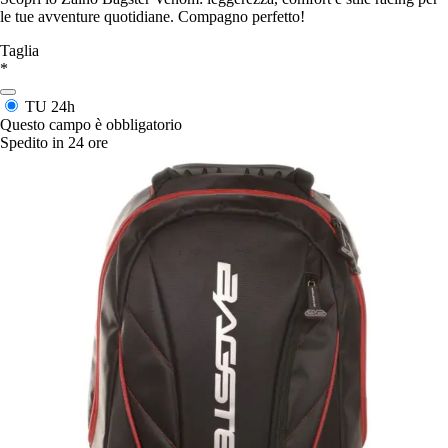
le tue avventure quotidiane. Compagno perfetto!
Taglia
*
TU
24h
Questo campo è obbligatorio
Spedito in 24 ore