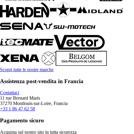
Scopri tutte le nostre marche
Assistenza post-vendita in Francia
Contattaci
11 rue Bernard Maris
37270 Montlouis-sur-Loire, Francia
+33 1 86 47 62 58
Pagamento sicuro
Acquista sul nostro sito in tutta sicurezza