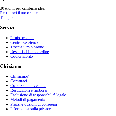
30 giorni per cambiare idea
Restituisci il tuo ordine
Trustpilot
Servizi
Il mio account
Centro assistenza
Traccia il mio ordine
Restituisci il mio ordine
Codici sconto
Chi siamo
Chi siamo?
Contattaci
Condizioni di vendita
Restituzioni e rimborsi
Esclusione di responsabilità legale
Metodi di pagamento
Prezzi e opzioni di consegna
Informativa sulla privacy