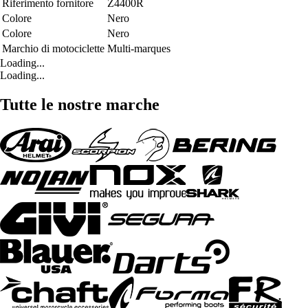
Riferimento fornitore
Z4400R
Colore
Nero
Colore
Nero
Marchio di motociclette
Multi-marques
Loading...
Loading...
Tutte le nostre marche