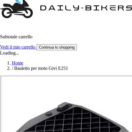
Subtotale carrello
Vedi il mio carrello
Continua lo shopping
Loading...
Home
/
Bauletto per moto Givi E251