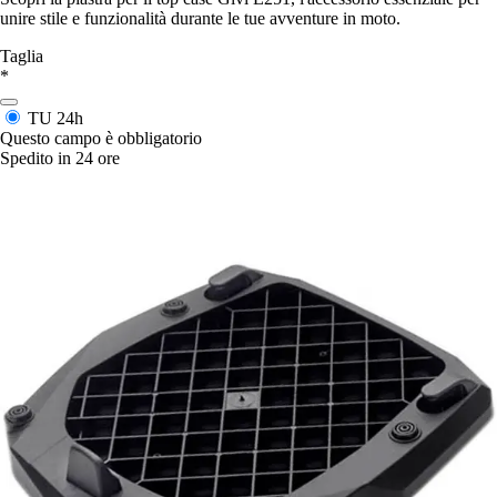
unire stile e funzionalità durante le tue avventure in moto.
Taglia
*
TU
24h
Questo campo è obbligatorio
Spedito in 24 ore