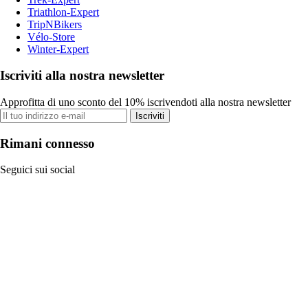
Triathlon-Expert
TripNBikers
Vélo-Store
Winter-Expert
Iscriviti alla nostra newsletter
Approfitta di uno sconto del 10% iscrivendoti alla nostra newsletter
Iscriviti
Rimani connesso
Seguici sui social