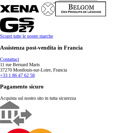
Scopri tutte le nostre marche
Assistenza post-vendita in Francia
Contattaci
11 rue Bernard Maris
37270 Montlouis-sur-Loire, Francia
+33 1 86 47 62 58
Pagamento sicuro
Acquista sul nostro sito in tutta sicurezza