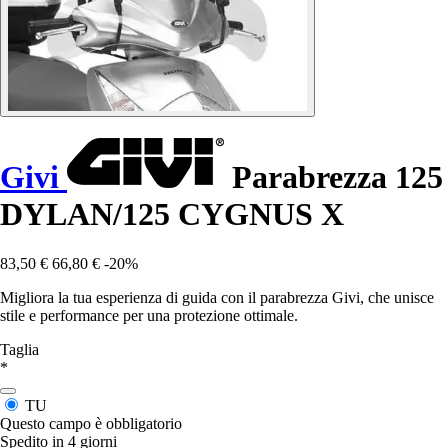
Givi
Parabrezza 125
DYLAN/125 CYGNUS X
83,50 €
66,80 €
-20%
Migliora la tua esperienza di guida con il parabrezza Givi, che unisce
stile e performance per una protezione ottimale.
Taglia
*
TU
Questo campo è obbligatorio
Spedito in 4 giorni