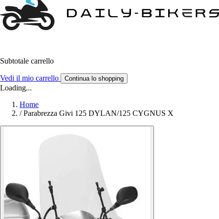
Subtotale carrello
Vedi il mio carrello
Continua lo shopping
Loading...
Home
/
Parabrezza Givi 125 DYLAN/125 CYGNUS X