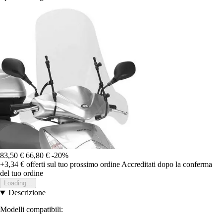
83,50 €
66,80 €
-20%
+3,34 €
offerti sul tuo prossimo ordine
Accreditati dopo la conferma
del tuo ordine
Loading...
Descrizione
Modelli compatibili: