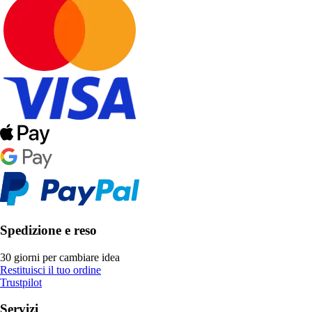
Spedizione e reso
30 giorni per cambiare idea
Restituisci il tuo ordine
Trustpilot
Servizi