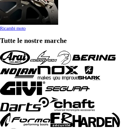
Ricambi moto
Tutte le nostre marche