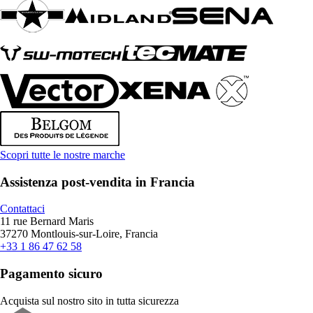
Scopri tutte le nostre marche
Assistenza post-vendita in Francia
Contattaci
11 rue Bernard Maris
37270 Montlouis-sur-Loire, Francia
+33 1 86 47 62 58
Pagamento sicuro
Acquista sul nostro sito in tutta sicurezza