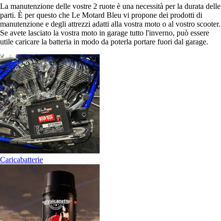
La manutenzione delle vostre 2 ruote è una necessità per la durata delle
parti. È per questo che Le Motard Bleu vi propone dei prodotti di
manutenzione e degli attrezzi adatti alla vostra moto o al vostro scooter.
Se avete lasciato la vostra moto in garage tutto l'inverno, può essere
utile caricare la batteria in modo da poterla portare fuori dal garage.
Caricabatterie