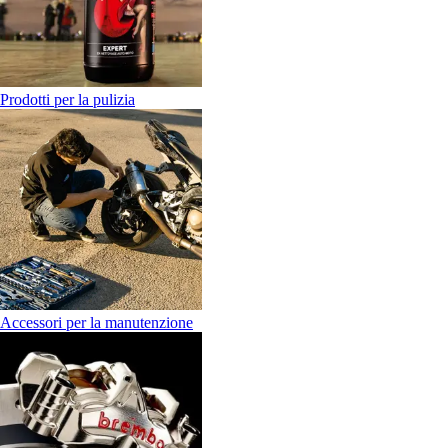
Prodotti per la pulizia
Accessori per la manutenzione