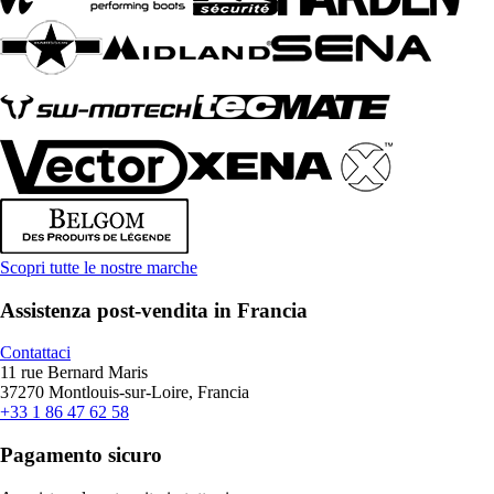
Scopri tutte le nostre marche
Assistenza post-vendita in Francia
Contattaci
11 rue Bernard Maris
37270 Montlouis-sur-Loire, Francia
+33 1 86 47 62 58
Pagamento sicuro