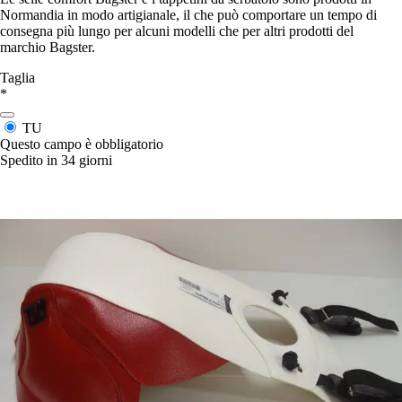
Normandia in modo artigianale, il che può comportare un tempo di
consegna più lungo per alcuni modelli che per altri prodotti del
marchio Bagster.
Taglia
*
TU
Questo campo è obbligatorio
Spedito in 34 giorni