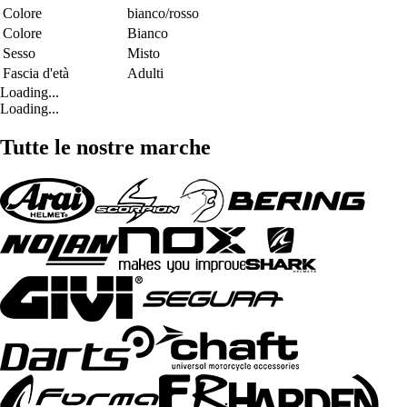
Colore
bianco/rosso
Colore
Bianco
Sesso
Misto
Fascia d'età
Adulti
Loading...
Loading...
Tutte le nostre marche