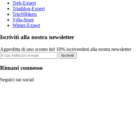
Trek-Expert
Triathlon-Expert
TripNBikers
Vélo-Store
Winter-Expert
Iscriviti alla nostra newsletter
Approfitta di uno sconto del 10% iscrivendoti alla nostra newsletter
Iscriviti
Rimani connesso
Seguici sui social