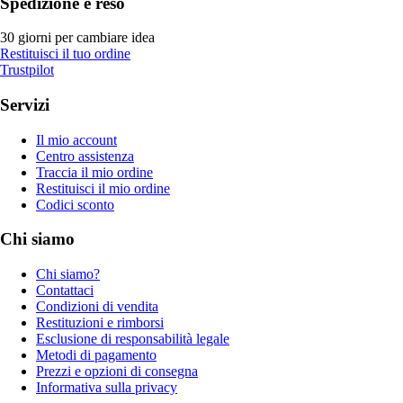
Spedizione e reso
30 giorni per cambiare idea
Restituisci il tuo ordine
Trustpilot
Servizi
Il mio account
Centro assistenza
Traccia il mio ordine
Restituisci il mio ordine
Codici sconto
Chi siamo
Chi siamo?
Contattaci
Condizioni di vendita
Restituzioni e rimborsi
Esclusione di responsabilità legale
Metodi di pagamento
Prezzi e opzioni di consegna
Informativa sulla privacy