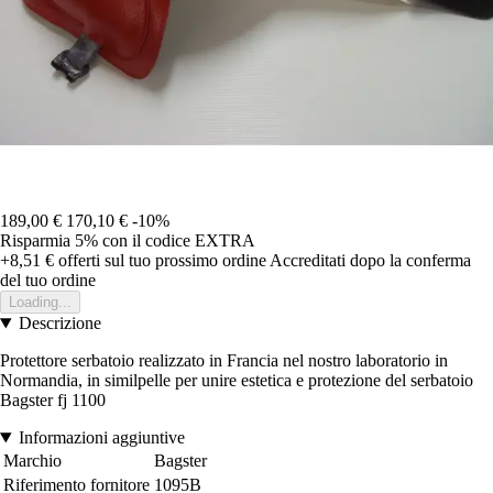
189,00 €
170,10 €
-10%
Risparmia 5%
con il codice
EXTRA
+8,51 €
offerti sul tuo prossimo ordine
Accreditati dopo la conferma
del tuo ordine
Loading...
Descrizione
Protettore serbatoio realizzato in Francia nel nostro laboratorio in
Normandia, in similpelle per unire estetica e protezione del serbatoio
Bagster fj 1100
Informazioni aggiuntive
Marchio
Bagster
Riferimento fornitore
1095B