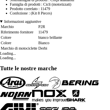
Famiglia di prodotti : Cicli (motorizzati)
Prodotto correlato : 11479
Confezione : (Kit 8 Pieces)
Informazioni aggiuntive
Marchio
P2R
Riferimento fornitore
11479
Colore
bianco brillante
Colore
Bianco
Marchio di motociclette
Derbi
Loading...
Loading...
Tutte le nostre marche