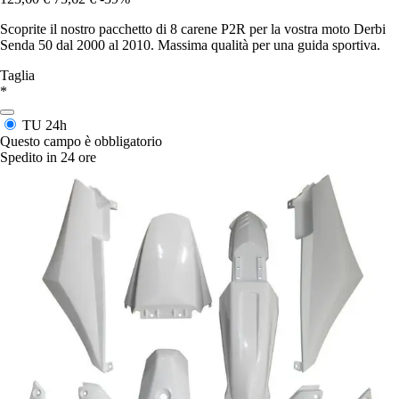
Scoprite il nostro pacchetto di 8 carene P2R per la vostra moto Derbi
Senda 50 dal 2000 al 2010. Massima qualità per una guida sportiva.
Taglia
*
TU
24h
Questo campo è obbligatorio
Spedito in 24 ore