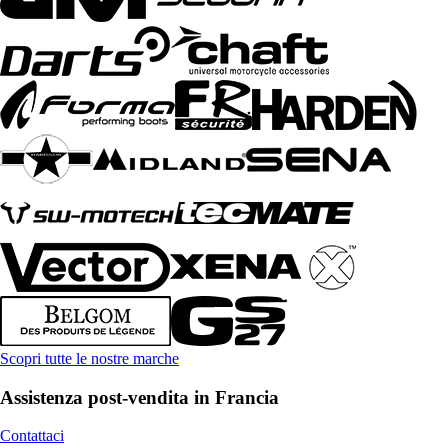
Scopri tutte le nostre marche
Assistenza post-vendita in Francia
Contattaci