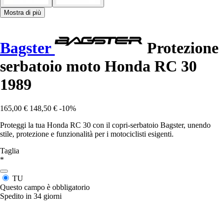
Mostra di più
Bagster
Protezione
serbatoio moto Honda RC 30
1989
165,00 €
148,50 €
-10%
Proteggi la tua Honda RC 30 con il copri-serbatoio Bagster, unendo
stile, protezione e funzionalità per i motociclisti esigenti.
Taglia
*
TU
Questo campo è obbligatorio
Spedito in 34 giorni