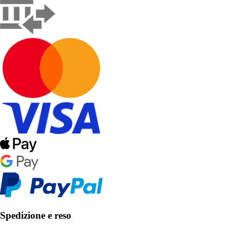
Spedizione e reso