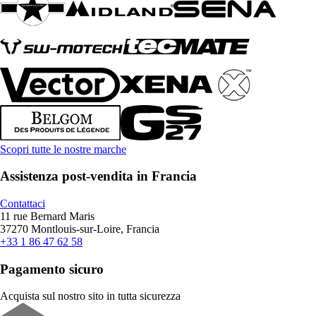
Scopri tutte le nostre marche
Assistenza post-vendita in Francia
Contattaci
11 rue Bernard Maris
37270 Montlouis-sur-Loire, Francia
+33 1 86 47 62 58
Pagamento sicuro
Acquista sul nostro sito in tutta sicurezza