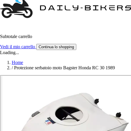
Subtotale carrello
Vedi il mio carrello
Continua lo shopping
Loading...
Home
/
Protezione serbatoio moto Bagster Honda RC 30 1989