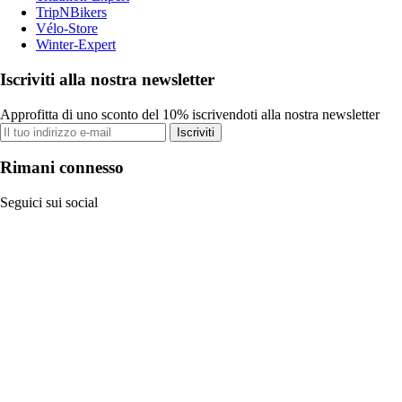
TripNBikers
Vélo-Store
Winter-Expert
Iscriviti alla nostra newsletter
Approfitta di uno sconto del 10% iscrivendoti alla nostra newsletter
Iscriviti
Rimani connesso
Seguici sui social