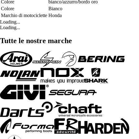
Colore
bianco/azzurro/bordo oro
Colore
Bianco
Marchio di motociclette
Honda
Loading...
Loading...
Tutte le nostre marche