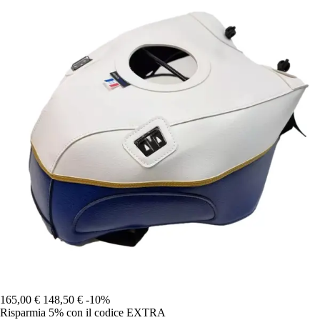
165,00 €
148,50 €
-10%
Risparmia 5%
con il codice
EXTRA