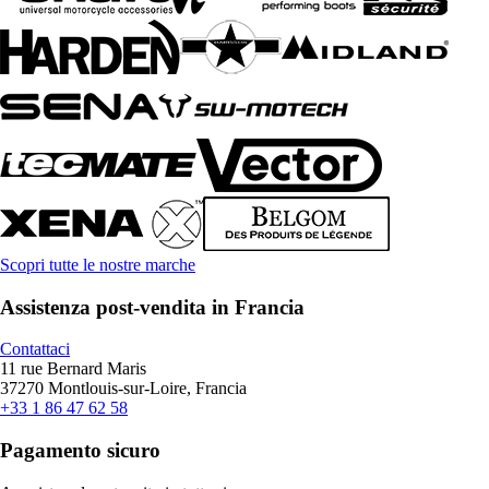
Scopri tutte le nostre marche
Assistenza post-vendita in Francia
Contattaci
11 rue Bernard Maris
37270 Montlouis-sur-Loire, Francia
+33 1 86 47 62 58
Pagamento sicuro