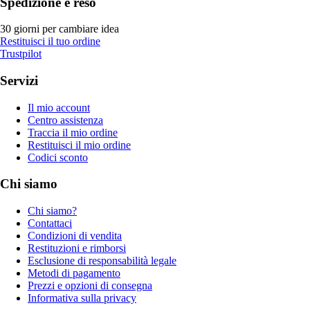
Spedizione e reso
30 giorni per cambiare idea
Restituisci il tuo ordine
Trustpilot
Servizi
Il mio account
Centro assistenza
Traccia il mio ordine
Restituisci il mio ordine
Codici sconto
Chi siamo
Chi siamo?
Contattaci
Condizioni di vendita
Restituzioni e rimborsi
Esclusione di responsabilità legale
Metodi di pagamento
Prezzi e opzioni di consegna
Informativa sulla privacy