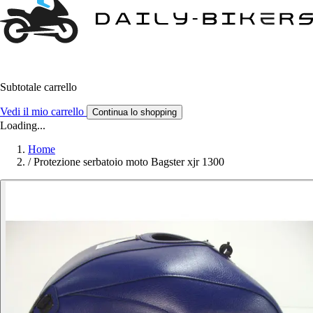
Subtotale carrello
Vedi il mio carrello
Continua lo shopping
Loading...
Home
/
Protezione serbatoio moto Bagster xjr 1300