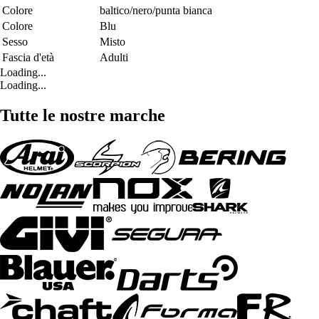
Colore
baltico/nero/punta bianca
Colore
Blu
Sesso
Misto
Fascia d'età
Adulti
Loading...
Loading...
Tutte le nostre marche