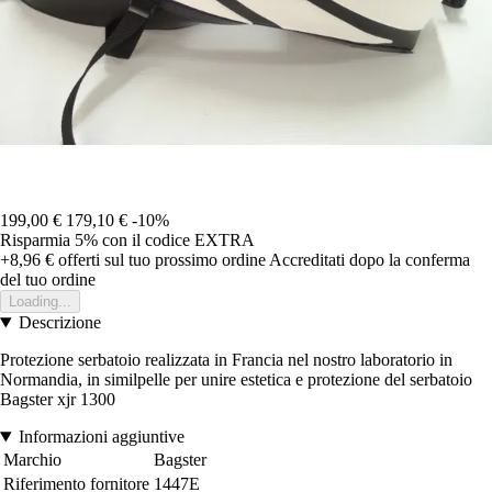
199,00 €
179,10 €
-10%
Risparmia 5%
con il codice
EXTRA
+8,96 €
offerti sul tuo prossimo ordine
Accreditati dopo la conferma
del tuo ordine
Loading...
Descrizione
Protezione serbatoio realizzata in Francia nel nostro laboratorio in
Normandia, in similpelle per unire estetica e protezione del serbatoio
Bagster xjr 1300
Informazioni aggiuntive
Marchio
Bagster
Riferimento fornitore
1447E