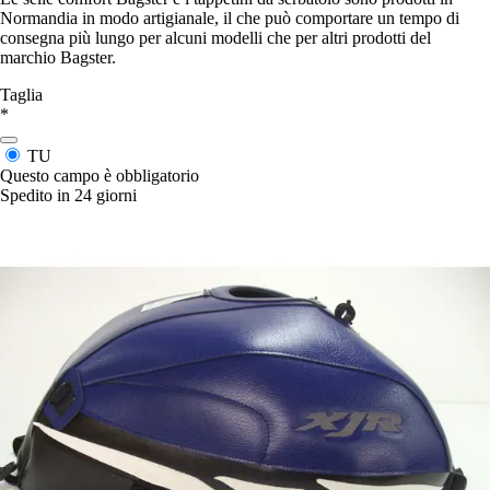
Normandia in modo artigianale, il che può comportare un tempo di
consegna più lungo per alcuni modelli che per altri prodotti del
marchio Bagster.
Taglia
*
TU
Questo campo è obbligatorio
Spedito in 24 giorni