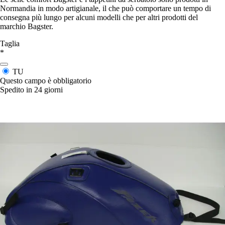
Normandia in modo artigianale, il che può comportare un tempo di
consegna più lungo per alcuni modelli che per altri prodotti del
marchio Bagster.
Taglia
*
TU
Questo campo è obbligatorio
Spedito in 24 giorni