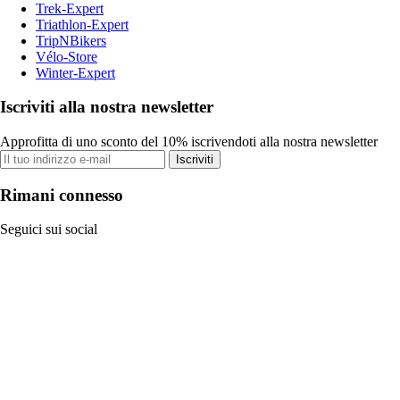
Trek-Expert
Triathlon-Expert
TripNBikers
Vélo-Store
Winter-Expert
Iscriviti alla nostra newsletter
Approfitta di uno sconto del 10% iscrivendoti alla nostra newsletter
Iscriviti
Rimani connesso
Seguici sui social