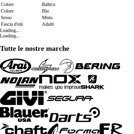
Colore
Baltico
Colore
Blu
Sesso
Misto
Fascia d'età
Adulti
Loading...
Loading...
Tutte le nostre marche