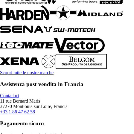
Scopri tutte le nostre marche
Assistenza post-vendita in Francia
Contattaci
11 rue Bernard Maris
37270 Montlouis-sur-Loire, Francia
+33 1 86 47 62 58
Pagamento sicuro