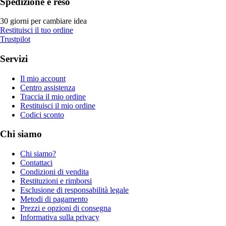
Spedizione e reso
30 giorni per cambiare idea
Restituisci il tuo ordine
Trustpilot
Servizi
Il mio account
Centro assistenza
Traccia il mio ordine
Restituisci il mio ordine
Codici sconto
Chi siamo
Chi siamo?
Contattaci
Condizioni di vendita
Restituzioni e rimborsi
Esclusione di responsabilità legale
Metodi di pagamento
Prezzi e opzioni di consegna
Informativa sulla privacy