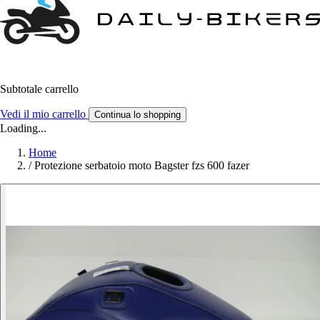
Subtotale carrello
Vedi il mio carrello
Continua lo shopping
Loading...
Home
/
Protezione serbatoio moto Bagster fzs 600 fazer