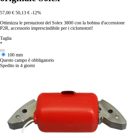
57,00 €
50,13 €
-12%
Ottimizza le prestazioni del Solex 3800 con la bobina d'accensione
P2R, accessorio imprescindibile per i ciclomotori!
Taglia
*
100 mm
Questo campo è obbligatorio
Spedito in 4 giorni