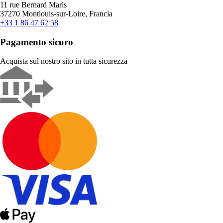
11 rue Bernard Maris
37270 Montlouis-sur-Loire, Francia
+33 1 86 47 62 58
Pagamento sicuro
Acquista sul nostro sito in tutta sicurezza