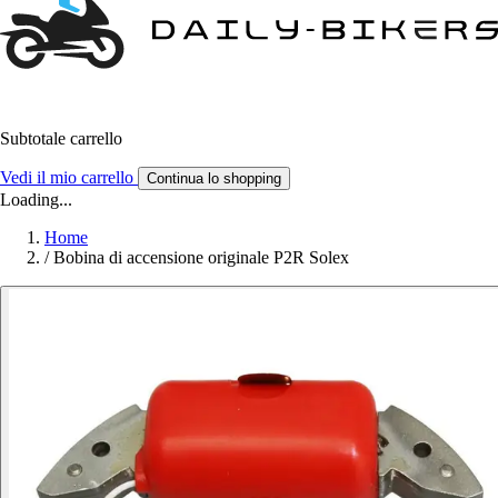
Subtotale carrello
Vedi il mio carrello
Continua lo shopping
Loading...
Home
/
Bobina di accensione originale P2R Solex