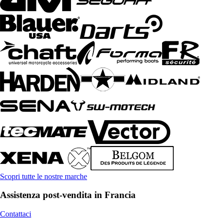
Scopri tutte le nostre marche
Assistenza post-vendita in Francia
Contattaci