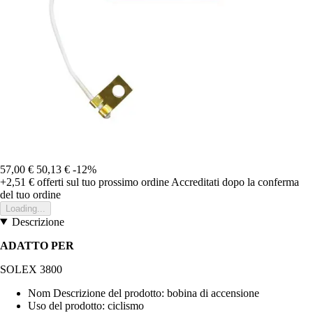
57,00 €
50,13 €
-12%
+2,51 €
offerti sul tuo prossimo ordine
Accreditati dopo la conferma
del tuo ordine
Loading...
Descrizione
ADATTO PER
SOLEX 3800
Nom Descrizione del prodotto: bobina di accensione
Uso del prodotto: ciclismo