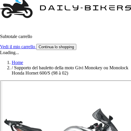
Subtotale carrello
Vedi il mio carrello
Continua lo shopping
Loading...
Home
/
Supporto del bauletto della moto Givi Monokey ou Monolock
Honda Hornet 600/S (98 à 02)