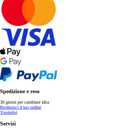
Spedizione e reso
30 giorni per cambiare idea
Restituisci il tuo ordine
Trustpilot
Servizi