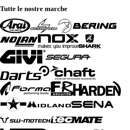
Tutte le nostre marche