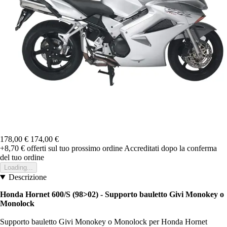
178,00 €
174,00 €
+8,70 €
offerti sul tuo prossimo ordine
Accreditati dopo la conferma
del tuo ordine
Loading...
Descrizione
Honda Hornet 600/S (98>02) - Supporto bauletto Givi Monokey o
Monolock
Supporto bauletto Givi Monokey o Monolock per Honda Hornet