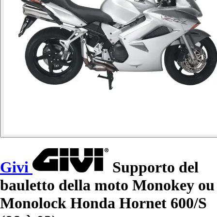
Givi
Supporto del
bauletto della moto Monokey ou
Monolock Honda Hornet 600/S