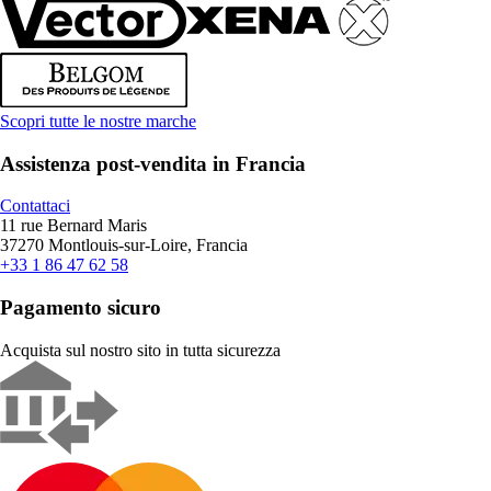
Scopri tutte le nostre marche
Assistenza post-vendita in Francia
Contattaci
11 rue Bernard Maris
37270 Montlouis-sur-Loire, Francia
+33 1 86 47 62 58
Pagamento sicuro
Acquista sul nostro sito in tutta sicurezza