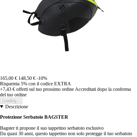
165,00 €
148,50 €
-10%
Risparmia 5%
con il codice
EXTRA
+7,43 €
offerti sul tuo prossimo ordine
Accreditati dopo la conferma
del tuo ordine
Loading...
Descrizione
Protezione Serbatoio BAGSTER
Bagster ti propone il suo tappetino serbatoio esclusivo
Da quasi 30 anni, questo tappetino non solo protegge il tuo serbatoio