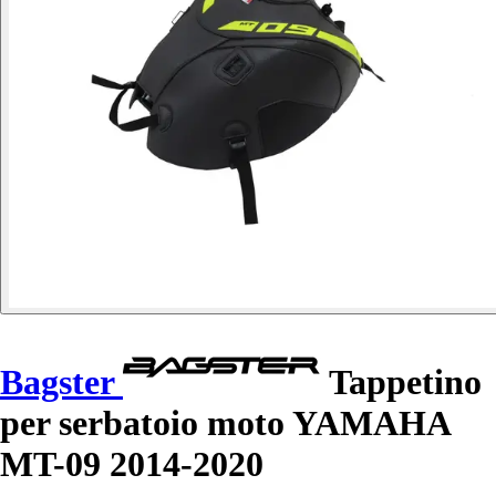
Bagster
Tappetino
per serbatoio moto YAMAHA
MT-09 2014-2020