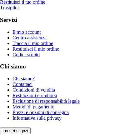
Restituisci il tuo ordine
Trustpilot
Servizi
Il mio account
Centro assistenza
Traccia il mio ordine
Restituisci il mio ordine
Codici sconto
Chi siamo
Chi siamo?
Contattaci
Condizioni di vendita
Restituzioni e rimborsi
Esclusione di responsabilità legale
Metodi di pagamento
Prezzi e opzioni di consegna
Informativa sulla privacy
I nostri negozi