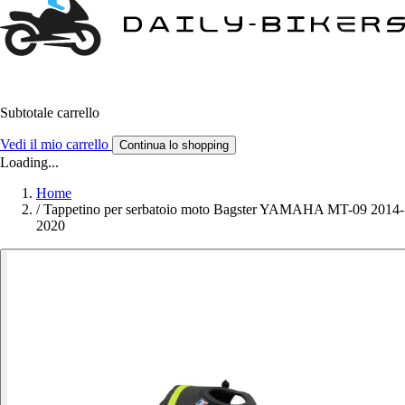
Subtotale carrello
Vedi il mio carrello
Continua lo shopping
Loading...
Home
/
Tappetino per serbatoio moto Bagster YAMAHA MT-09 2014-
2020