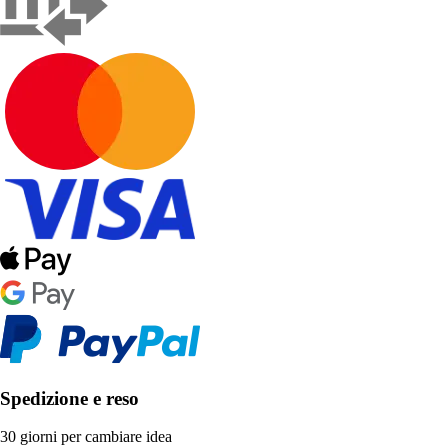
Spedizione e reso
30 giorni per cambiare idea