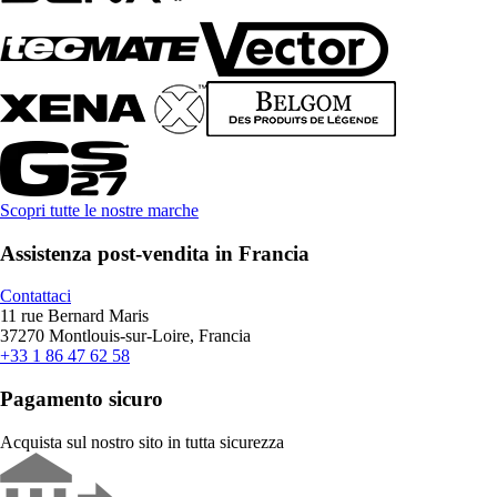
Scopri tutte le nostre marche
Assistenza post-vendita in Francia
Contattaci
11 rue Bernard Maris
37270 Montlouis-sur-Loire, Francia
+33 1 86 47 62 58
Pagamento sicuro
Acquista sul nostro sito in tutta sicurezza