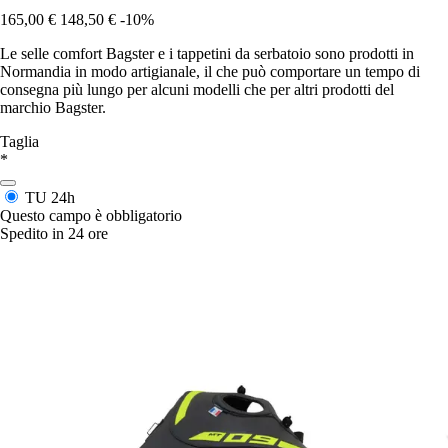
165,00 €
148,50 €
-10%
Le selle comfort Bagster e i tappetini da serbatoio sono prodotti in
Normandia in modo artigianale, il che può comportare un tempo di
consegna più lungo per alcuni modelli che per altri prodotti del
marchio Bagster.
Taglia
*
TU
24h
Questo campo è obbligatorio
Spedito in 24 ore