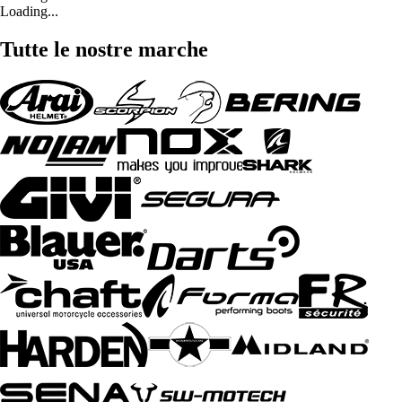
Loading...
Tutte le nostre marche