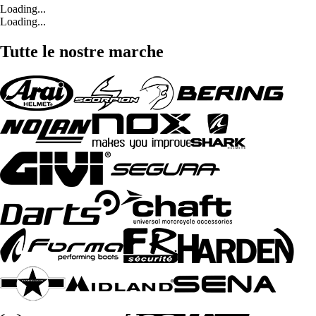
Loading...
Loading...
Tutte le nostre marche