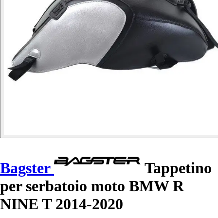
Bagster
Tappetino
per serbatoio moto BMW R
NINE T 2014-2020