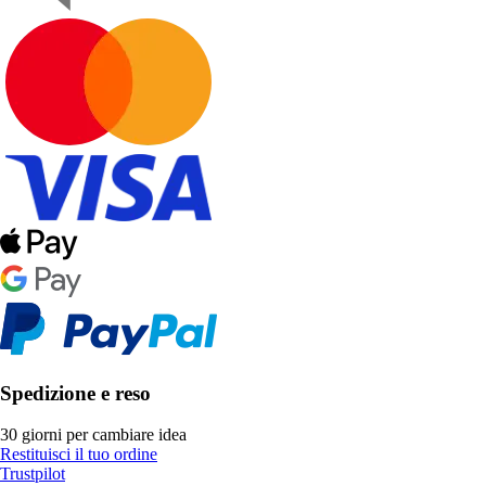
Spedizione e reso
30 giorni per cambiare idea
Restituisci il tuo ordine
Trustpilot