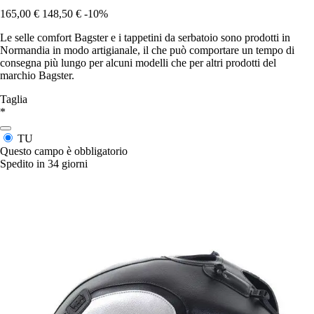
165,00 €
148,50 €
-10%
Le selle comfort Bagster e i tappetini da serbatoio sono prodotti in
Normandia in modo artigianale, il che può comportare un tempo di
consegna più lungo per alcuni modelli che per altri prodotti del
marchio Bagster.
Taglia
*
TU
Questo campo è obbligatorio
Spedito in 34 giorni