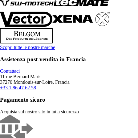
Scopri tutte le nostre marche
Assistenza post-vendita in Francia
Contattaci
11 rue Bernard Maris
37270 Montlouis-sur-Loire, Francia
+33 1 86 47 62 58
Pagamento sicuro
Acquista sul nostro sito in tutta sicurezza