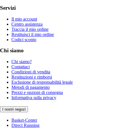
Servizi
Il mio account
Centro assistenza
Traccia il mio ordine
Restituisci il mio ordine
Codici sconto
Chi siamo
Chi siamo?
Contattaci
Condizioni di vendita
Restituzioni e rimborsi
Esclusione di responsabilità legale
Metodi di pagamento
Prezzi e opzioni di consegna
Informativa sulla privacy
I nostri negozi
Basket-Center
Direct Running