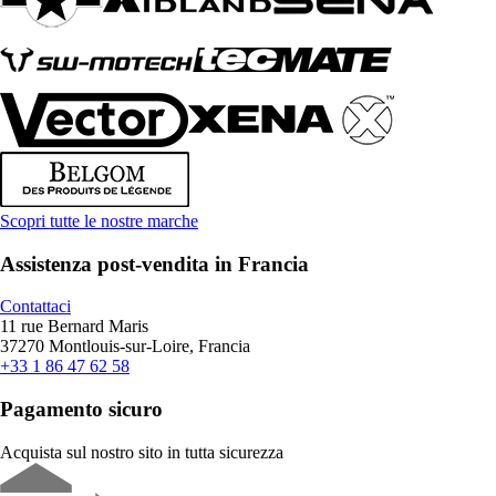
Scopri tutte le nostre marche
Assistenza post-vendita in Francia
Contattaci
11 rue Bernard Maris
37270 Montlouis-sur-Loire, Francia
+33 1 86 47 62 58
Pagamento sicuro
Acquista sul nostro sito in tutta sicurezza