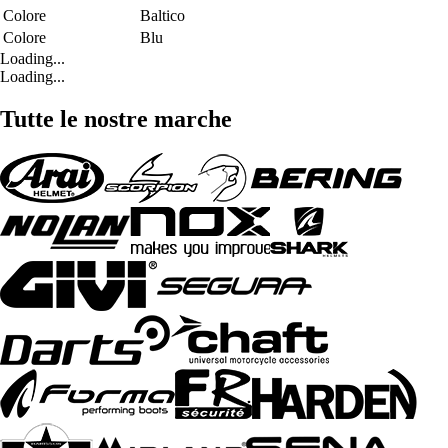
Colore
Baltico
Colore
Blu
Loading...
Loading...
Tutte le nostre marche