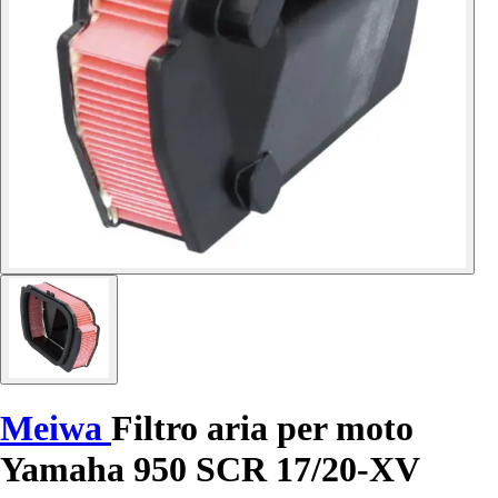
Meiwa
Filtro aria per moto
Yamaha 950 SCR 17/20-XV