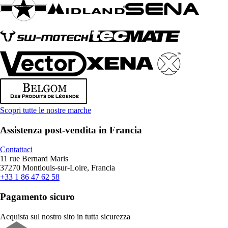
Scopri tutte le nostre marche
Assistenza post-vendita in Francia
Contattaci
11 rue Bernard Maris
37270 Montlouis-sur-Loire, Francia
+33 1 86 47 62 58
Pagamento sicuro
Acquista sul nostro sito in tutta sicurezza