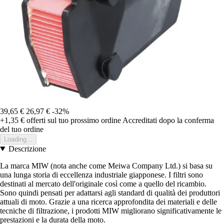
39,65 €
26,97 €
-32%
+1,35 €
offerti sul tuo prossimo ordine
Accreditati dopo la conferma
del tuo ordine
Loading...
Descrizione
La marca MIW (nota anche come Meiwa Company Ltd.) si basa su
una lunga storia di eccellenza industriale giapponese. I filtri sono
destinati al mercato dell'originale così come a quello del ricambio.
Sono quindi pensati per adattarsi agli standard di qualità dei produttori
attuali di moto. Grazie a una ricerca approfondita dei materiali e delle
tecniche di filtrazione, i prodotti MIW migliorano significativamente le
prestazioni e la durata della moto.