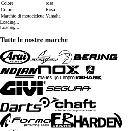
Colore
rosa
Colore
Rosa
Marchio di motociclette
Yamaha
Loading...
Loading...
Tutte le nostre marche