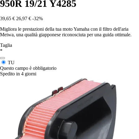
950R 19/21 Y4285
39,65 €
26,97 €
-32%
Migliora le prestazioni della tua moto Yamaha con il filtro dell'aria
Meiwa, una qualità giapponese riconosciuta per una guida ottimale.
Taglia
*
TU
Questo campo è obbligatorio
Spedito in 4 giorni