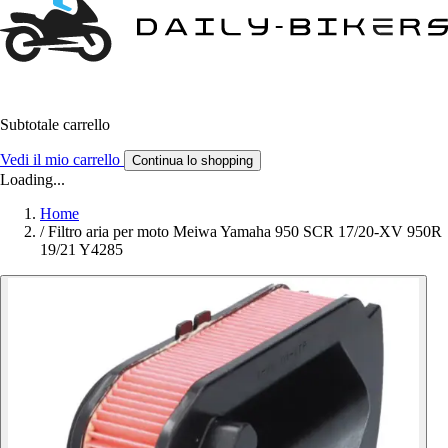
Subtotale carrello
Vedi il mio carrello
Continua lo shopping
Loading...
Home
/
Filtro aria per moto Meiwa Yamaha 950 SCR 17/20-XV 950R
19/21 Y4285