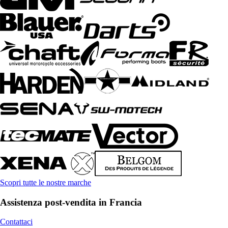
Scopri tutte le nostre marche
Assistenza post-vendita in Francia
Contattaci