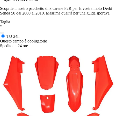
Scoprite il nostro pacchetto di 8 carene P2R per la vostra moto Derbi
Senda 50 dal 2000 al 2010. Massima qualità per una guida sportiva.
Taglia
*
TU
24h
Questo campo è obbligatorio
Spedito in 24 ore