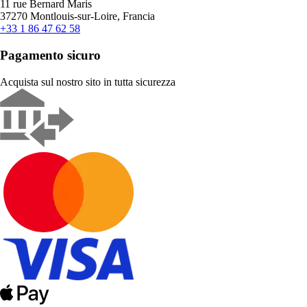
11 rue Bernard Maris
37270 Montlouis-sur-Loire, Francia
+33 1 86 47 62 58
Pagamento sicuro
Acquista sul nostro sito in tutta sicurezza