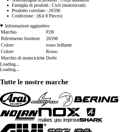
Famiglia di prodotti : Cicli (motorizzati)
Prodotto correlato : 26596
Confezione : (Kit 8 Pieces)
Informazioni aggiuntive
Marchio
P2R
Riferimento fornitore
26598
Colore
rosso brillante
Colore
Rosso
Marchio di motociclette
Derbi
Loading...
Loading...
Tutte le nostre marche