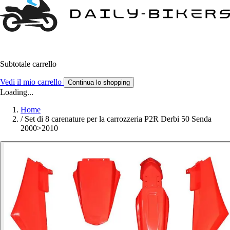
Subtotale carrello
Vedi il mio carrello
Continua lo shopping
Loading...
Home
/
Set di 8 carenature per la carrozzeria P2R Derbi 50 Senda
2000>2010