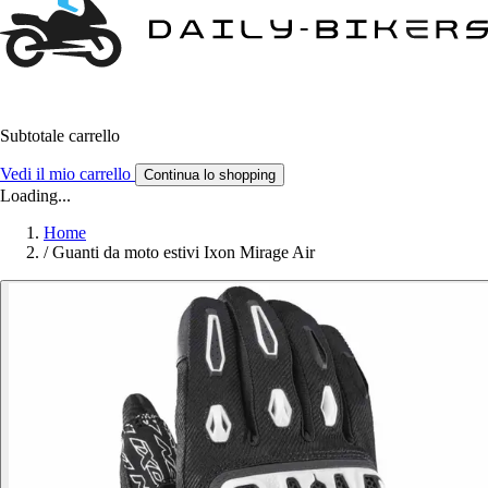
Subtotale carrello
Vedi il mio carrello
Continua lo shopping
Loading...
Home
/
Guanti da moto estivi Ixon Mirage Air