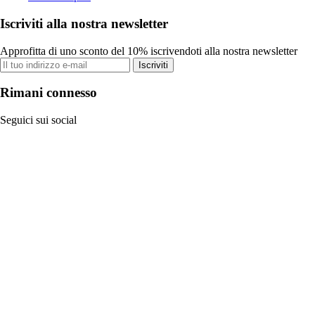
Iscriviti alla nostra newsletter
Approfitta di uno sconto del 10% iscrivendoti alla nostra newsletter
Iscriviti
Rimani connesso
Seguici sui social