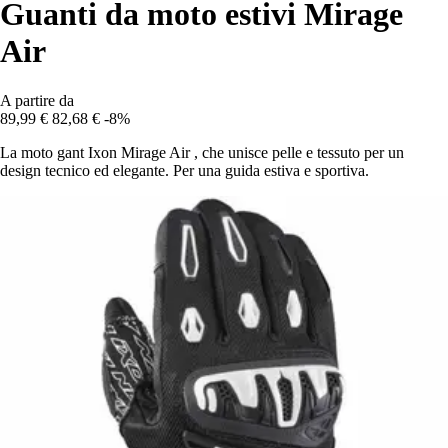
Guanti da moto estivi Mirage
Air
A partire da
89,99 €
82,68 €
-8%
La moto gant Ixon Mirage Air , che unisce pelle e tessuto per un
design tecnico ed elegante. Per una guida estiva e sportiva.