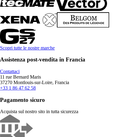
Scopri tutte le nostre marche
Assistenza post-vendita in Francia
Contattaci
11 rue Bernard Maris
37270 Montlouis-sur-Loire, Francia
+33 1 86 47 62 58
Pagamento sicuro
Acquista sul nostro sito in tutta sicurezza