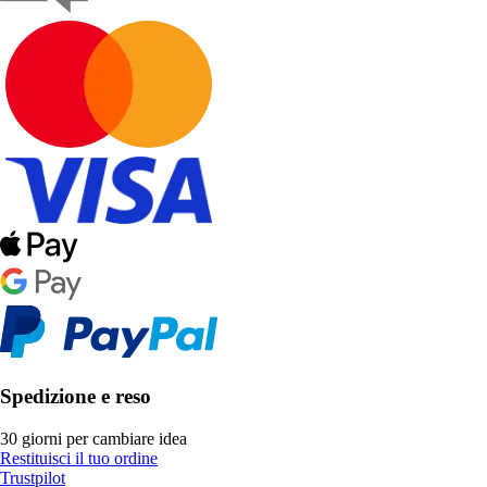
Spedizione e reso
30 giorni per cambiare idea
Restituisci il tuo ordine
Trustpilot