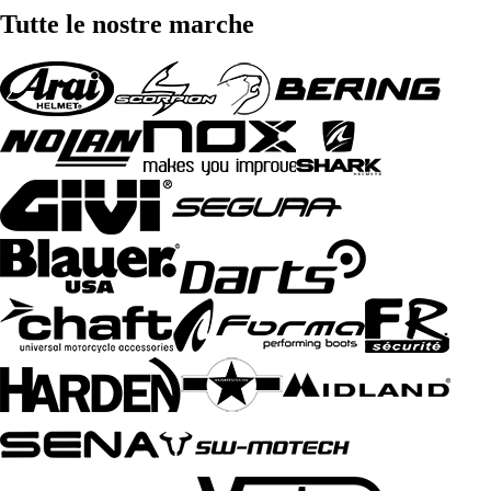
Tutte le nostre marche