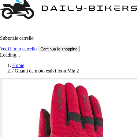
Subtotale carrello
Vedi il mio carrello
Continua lo shopping
Loading...
Home
/
Guanti da moto estivi Ixon Mig 2