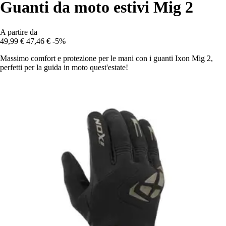
Guanti da moto estivi Mig 2
A partire da
49,99 €
47,46 €
-5%
Massimo comfort e protezione per le mani con i guanti Ixon Mig 2,
perfetti per la guida in moto quest'estate!