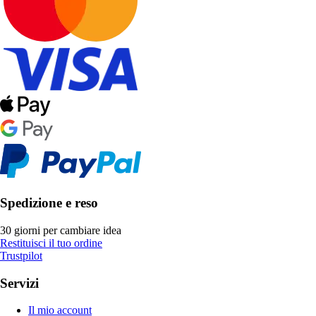
Spedizione e reso
30 giorni per cambiare idea
Restituisci il tuo ordine
Trustpilot
Servizi
Il mio account