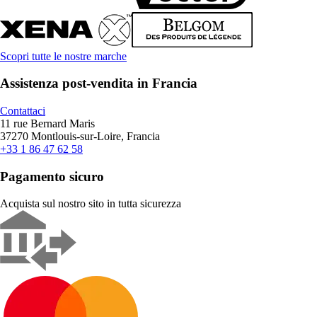
Scopri tutte le nostre marche
Assistenza post-vendita in Francia
Contattaci
11 rue Bernard Maris
37270 Montlouis-sur-Loire, Francia
+33 1 86 47 62 58
Pagamento sicuro
Acquista sul nostro sito in tutta sicurezza