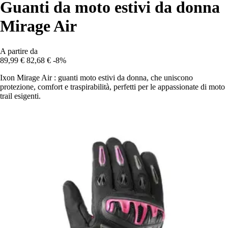
Guanti da moto estivi da donna
Mirage Air
A partire da
89,99 €
82,68 €
-8%
Ixon Mirage Air : guanti moto estivi da donna, che uniscono
protezione, comfort e traspirabilità, perfetti per le appassionate di moto
trail esigenti.