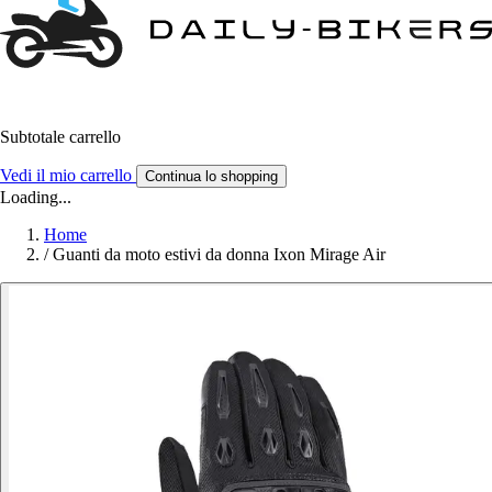
Subtotale carrello
Vedi il mio carrello
Continua lo shopping
Loading...
Home
/
Guanti da moto estivi da donna Ixon Mirage Air