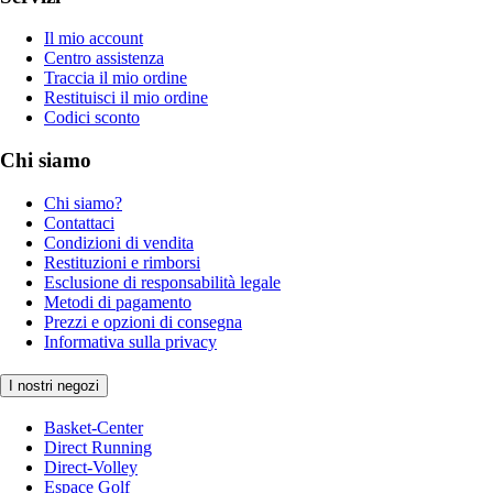
Il mio account
Centro assistenza
Traccia il mio ordine
Restituisci il mio ordine
Codici sconto
Chi siamo
Chi siamo?
Contattaci
Condizioni di vendita
Restituzioni e rimborsi
Esclusione di responsabilità legale
Metodi di pagamento
Prezzi e opzioni di consegna
Informativa sulla privacy
I nostri negozi
Basket-Center
Direct Running
Direct-Volley
Espace Golf