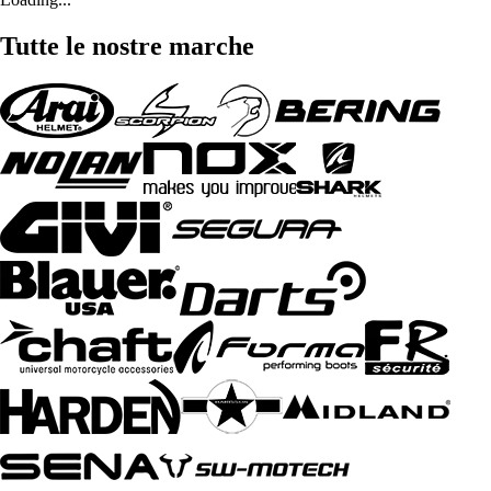
Tutte le nostre marche