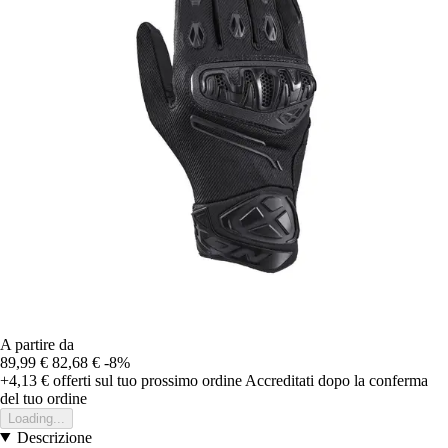
A partire da
89,99 €
82,68 €
-8%
+4,13 €
offerti sul tuo prossimo ordine
Accreditati dopo la conferma
del tuo ordine
Loading...
Descrizione