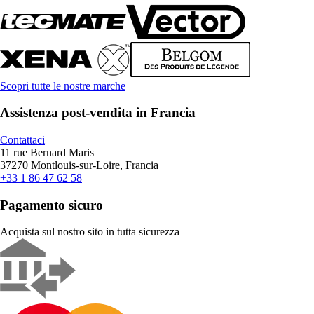
Scopri tutte le nostre marche
Assistenza post-vendita in Francia
Contattaci
11 rue Bernard Maris
37270 Montlouis-sur-Loire, Francia
+33 1 86 47 62 58
Pagamento sicuro
Acquista sul nostro sito in tutta sicurezza