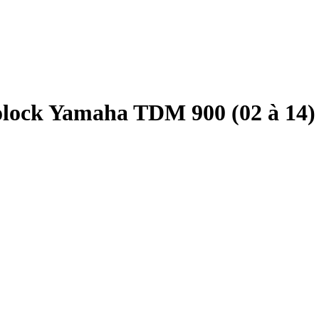
olock Yamaha TDM 900 (02 à 14)