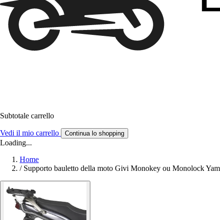
Subtotale carrello
Vedi il mio carrello
Continua lo shopping
Loading...
Home
/
Supporto bauletto della moto Givi Monokey ou Monolock Ya