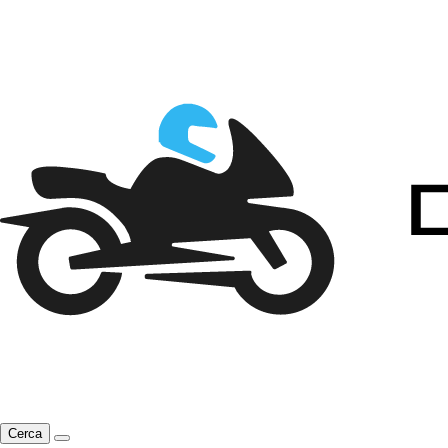
Cerca