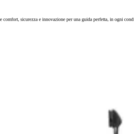
comfort, sicurezza e innovazione per una guida perfetta, in ogni condi