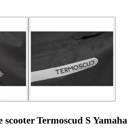
 scooter Termoscud S Yamaha