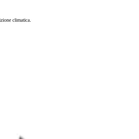
zione climatica.