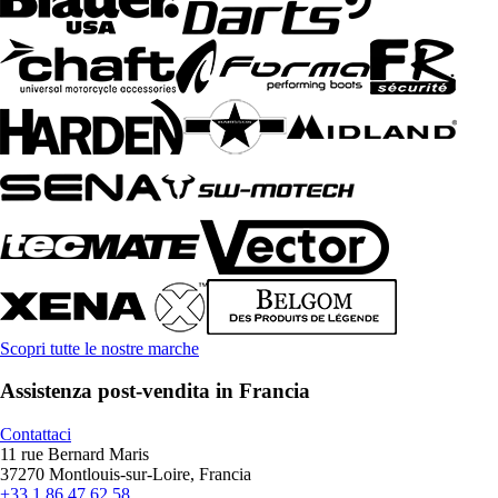
Scopri tutte le nostre marche
Assistenza post-vendita in Francia
Contattaci
11 rue Bernard Maris
37270 Montlouis-sur-Loire, Francia
+33 1 86 47 62 58