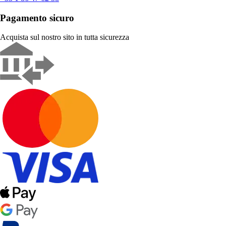
Pagamento sicuro
Acquista sul nostro sito in tutta sicurezza