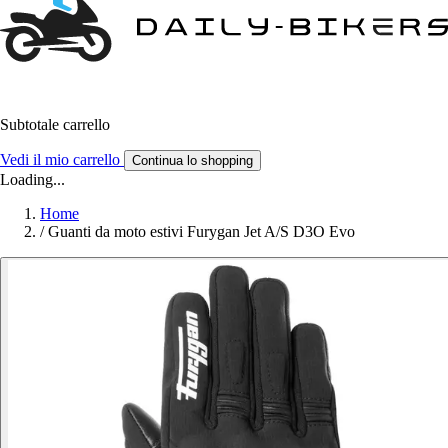
Subtotale carrello
Vedi il mio carrello
Continua lo shopping
Loading...
Home
/
Guanti da moto estivi Furygan Jet A/S D3O Evo