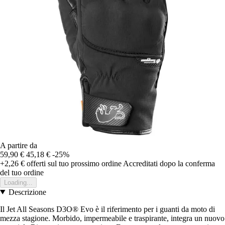
A partire da
59,90 €
45,18 €
-25%
+2,26 €
offerti sul tuo prossimo ordine
Accreditati dopo la conferma
del tuo ordine
Loading...
Descrizione
Il Jet All Seasons D3O® Evo è il riferimento per i guanti da moto di
mezza stagione. Morbido, impermeabile e traspirante, integra un nuovo