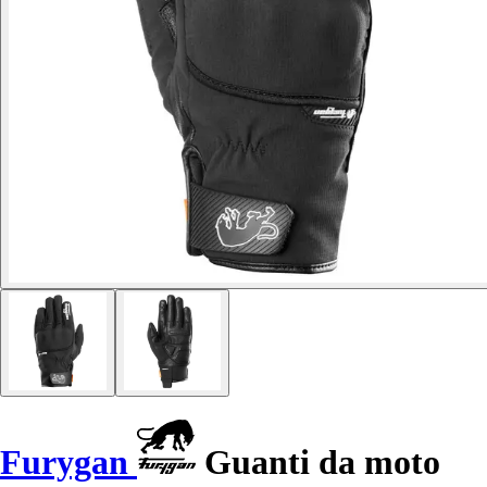
Furygan
Guanti da moto