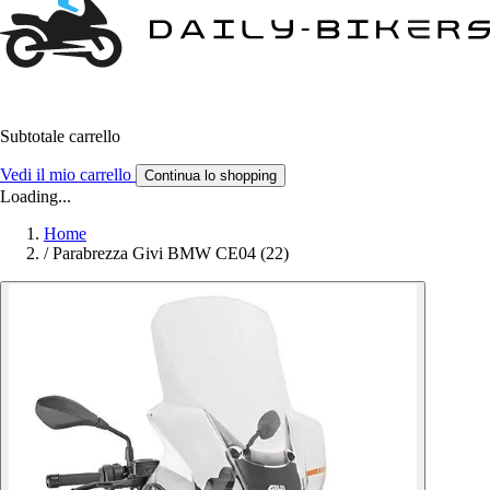
Subtotale carrello
Vedi il mio carrello
Continua lo shopping
Loading...
Home
/
Parabrezza Givi BMW CE04 (22)