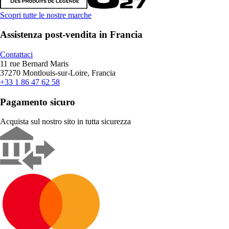
Scopri tutte le nostre marche
Assistenza post-vendita in Francia
Contattaci
11 rue Bernard Maris
37270 Montlouis-sur-Loire, Francia
+33 1 86 47 62 58
Pagamento sicuro
Acquista sul nostro sito in tutta sicurezza