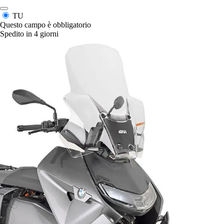
TU
Questo campo è obbligatorio
Spedito in 4 giorni