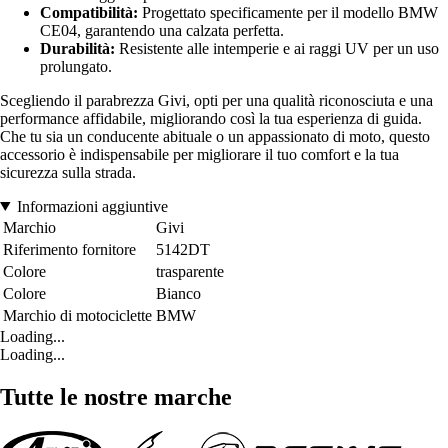
Compatibilità:
Progettato specificamente per il modello BMW
CE04, garantendo una calzata perfetta.
Durabilità:
Resistente alle intemperie e ai raggi UV per un uso
prolungato.
Scegliendo il parabrezza Givi, opti per una qualità riconosciuta e una
performance affidabile, migliorando così la tua esperienza di guida.
Che tu sia un conducente abituale o un appassionato di moto, questo
accessorio è indispensabile per migliorare il tuo comfort e la tua
sicurezza sulla strada.
Informazioni aggiuntive
Marchio
Givi
Riferimento fornitore
5142DT
Colore
trasparente
Colore
Bianco
Marchio di motociclette
BMW
Loading...
Loading...
Tutte le nostre marche