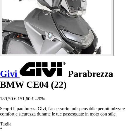
Givi
Parabrezza
BMW CE04 (22)
189,50 €
151,60 €
-20%
Scopri il parabrezza Givi, l'accessorio indispensabile per ottimizzare
comfort e sicurezza durante le tue passeggiate in moto con stile.
Taglia
*