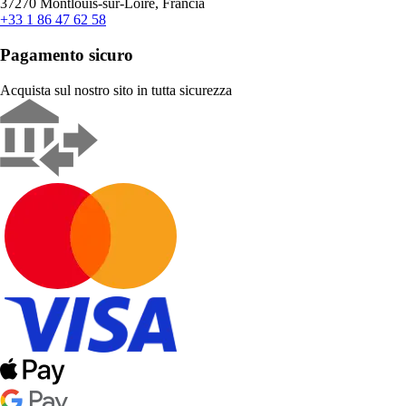
37270 Montlouis-sur-Loire, Francia
+33 1 86 47 62 58
Pagamento sicuro
Acquista sul nostro sito in tutta sicurezza