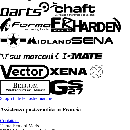
Scopri tutte le nostre marche
Assistenza post-vendita in Francia
Contattaci
11 rue Bernard Maris