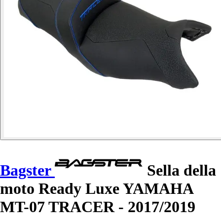
Bagster
Sella della
moto Ready Luxe YAMAHA
MT-07 TRACER - 2017/2019