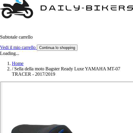
Subtotale carrello
Vedi il mio carrello
Continua lo shopping
Loading...
Home
/
Sella della moto Bagster Ready Luxe YAMAHA MT-07
TRACER - 2017/2019