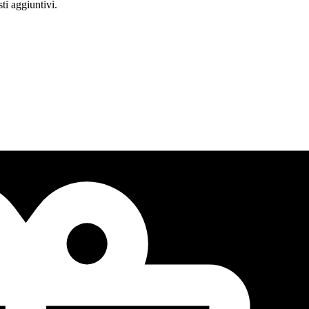
ti aggiuntivi.