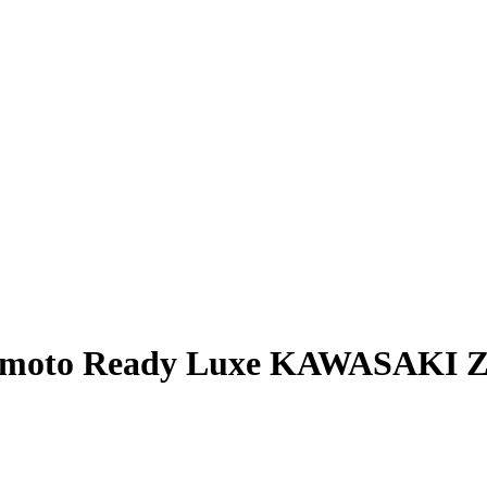
a moto Ready Luxe KAWASAKI Z 