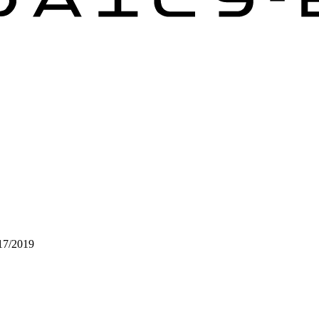
17/2019