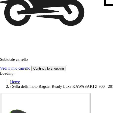
Subtotale carrello
Vedi il mio carrello
Continua lo shopping
Loading...
Home
/
Sella della moto Bagster Ready Luxe KAWASAKI Z 900 - 20