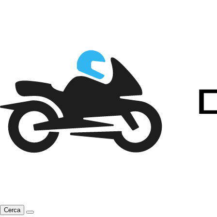
Cerca