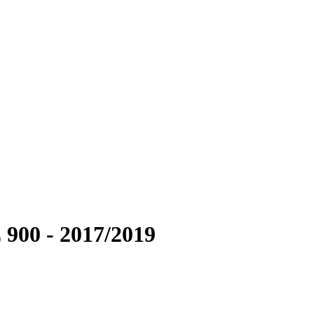
900 - 2017/2019