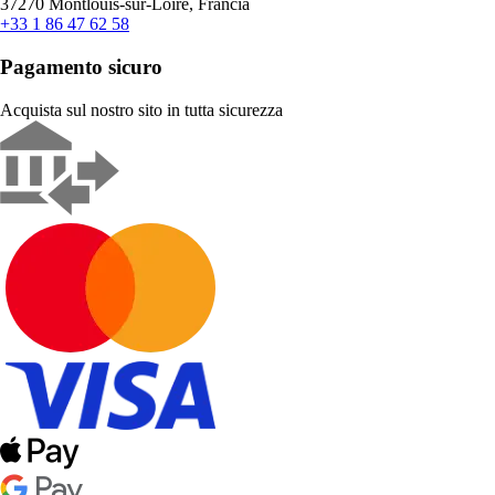
37270 Montlouis-sur-Loire, Francia
+33 1 86 47 62 58
Pagamento sicuro
Acquista sul nostro sito in tutta sicurezza