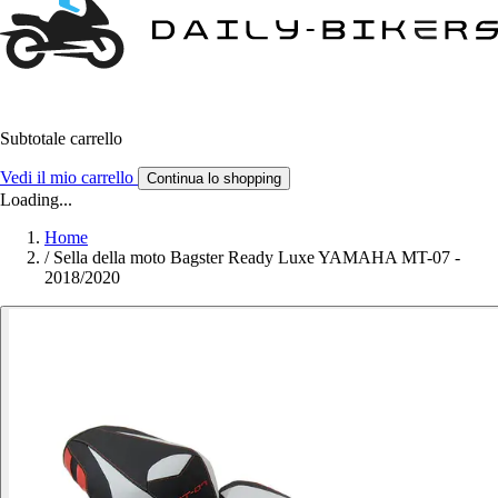
Subtotale carrello
Vedi il mio carrello
Continua lo shopping
Loading...
Home
/
Sella della moto Bagster Ready Luxe YAMAHA MT-07 -
2018/2020