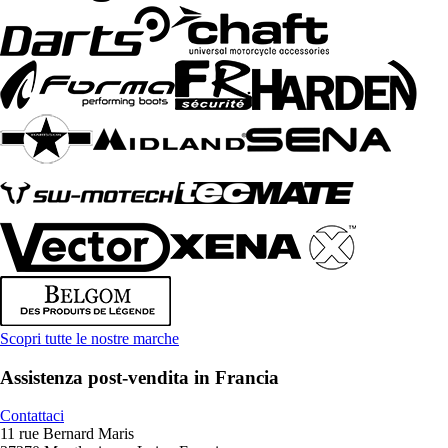
Scopri tutte le nostre marche
Assistenza post-vendita in Francia
Contattaci
11 rue Bernard Maris