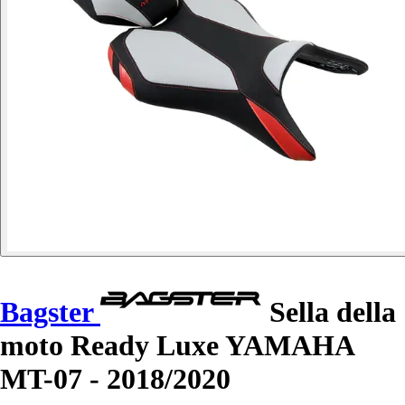
Bagster
Sella della
moto Ready Luxe YAMAHA
MT-07 - 2018/2020