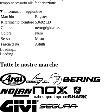
tempo necessario alla fabbricazione
Informazioni aggiuntive
Marchio
Bagster
Riferimento fornitore
5369ZLD
Colore
nero/grigio/rosso
Colore
Nero
Sesso
Misto
Fascia d'età
Adulti
Loading...
Loading...
Tutte le nostre marche