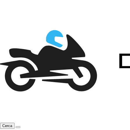
Cerca