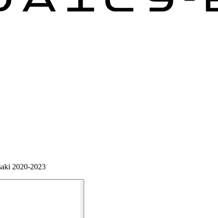
saki 2020-2023