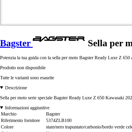
Bagster
Sella per 
Potenzia la tua guida con la sella per moto Bagster Ready Luxe Z 650 
Prodotto non disponibile
Tutte le varianti sono esaurite
Descrizione
Sella per moto serie speciale Bagster Ready Luxe Z 650 Kawasaki 20
Informazioni aggiuntive
Marchio
Bagster
Riferimento fornitore
5374ZLB100
Colore
stam/nero trapuntato/carbonio/bordo verde cel