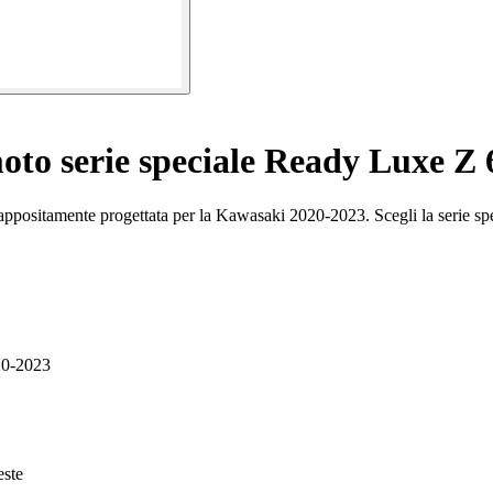
moto serie speciale Ready Luxe Z
appositamente progettata per la Kawasaki 2020-2023. Scegli la serie sp
20-2023
este