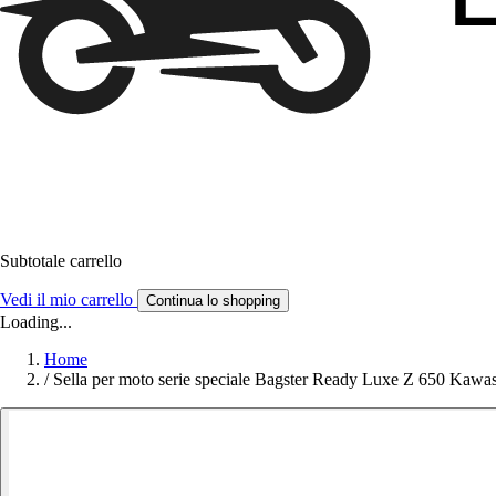
Subtotale carrello
Vedi il mio carrello
Continua lo shopping
Loading...
Home
/
Sella per moto serie speciale Bagster Ready Luxe Z 650 Kawa