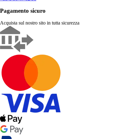
Pagamento sicuro
Acquista sul nostro sito in tutta sicurezza