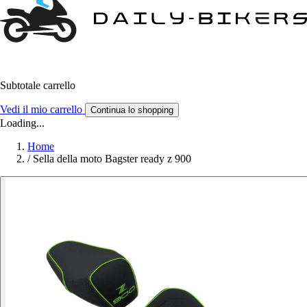
Subtotale carrello
Vedi il mio carrello
Continua lo shopping
Loading...
Home
/
Sella della moto Bagster ready z 900