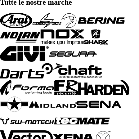
Tutte le nostre marche