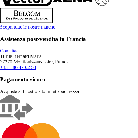
Scopri tutte le nostre marche
Assistenza post-vendita in Francia
Contattaci
11 rue Bernard Maris
37270 Montlouis-sur-Loire, Francia
+33 1 86 47 62 58
Pagamento sicuro
Acquista sul nostro sito in tutta sicurezza