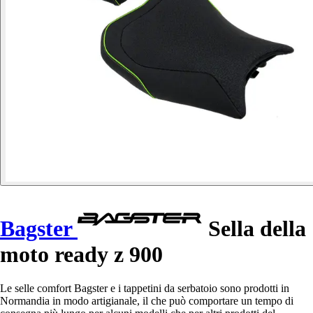
Bagster
Sella della
moto ready z 900
Le selle comfort Bagster e i tappetini da serbatoio sono prodotti in
Normandia in modo artigianale, il che può comportare un tempo di