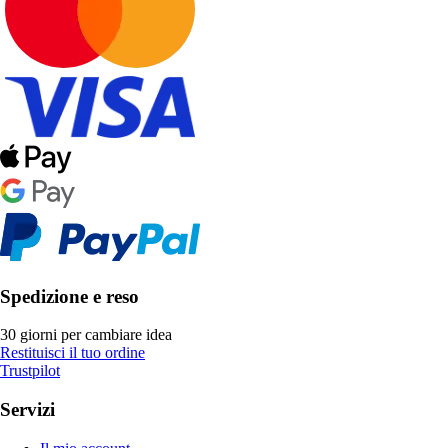
Spedizione e reso
30 giorni per cambiare idea
Restituisci il tuo ordine
Trustpilot
Servizi